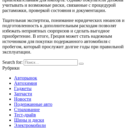
учитывать и возможные риски, связанные с процедурой
растаможки, проверкой состояния и документации.
Тщательная экспертиза, понимание юридических нюансов и
подготовленность к дополнительным расходам позволят
избежать неприятных сюрпризов и сделать выгодное
приобретение. В итоге, Греция может стать надежным
источником для покупки подержанного автомобиля с
пробегом, который прослужит долгие годы при правильной
эксплуатации.
Search for:
Рубрики
Авторынок
Автохимия
Гаджеты
Запчасти
Новости
Подержанные авто
Страхование
Тест-драйв
Шины и диски
Электромобили