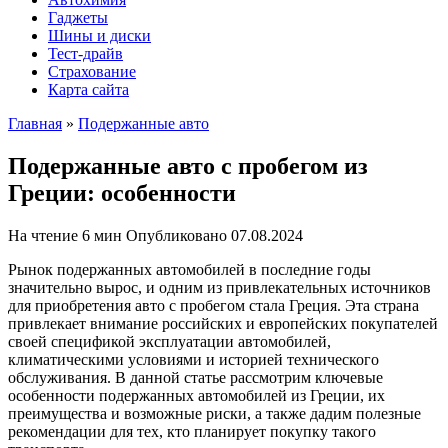
Гаджеты
Шины и диски
Тест-драйв
Страхование
Карта сайта
Главная
»
Подержанные авто
Подержанные авто с пробегом из
Греции: особенности
На чтение
6 мин
Опубликовано
07.08.2024
Рынок подержанных автомобилей в последние годы
значительно вырос, и одним из привлекательных источников
для приобретения авто с пробегом стала Греция. Эта страна
привлекает внимание российских и европейских покупателей
своей спецификой эксплуатации автомобилей,
климатическими условиями и историей технического
обслуживания. В данной статье рассмотрим ключевые
особенности подержанных автомобилей из Греции, их
преимущества и возможные риски, а также дадим полезные
рекомендации для тех, кто планирует покупку такого