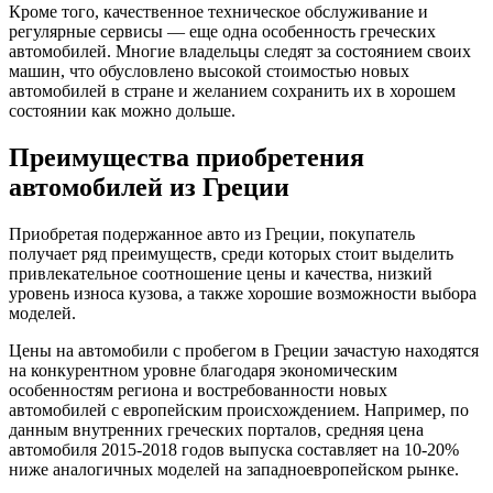
Кроме того, качественное техническое обслуживание и
регулярные сервисы — еще одна особенность греческих
автомобилей. Многие владельцы следят за состоянием своих
машин, что обусловлено высокой стоимостью новых
автомобилей в стране и желанием сохранить их в хорошем
состоянии как можно дольше.
Преимущества приобретения
автомобилей из Греции
Приобретая подержанное авто из Греции, покупатель
получает ряд преимуществ, среди которых стоит выделить
привлекательное соотношение цены и качества, низкий
уровень износа кузова, а также хорошие возможности выбора
моделей.
Цены на автомобили с пробегом в Греции зачастую находятся
на конкурентном уровне благодаря экономическим
особенностям региона и востребованности новых
автомобилей с европейским происхождением. Например, по
данным внутренних греческих порталов, средняя цена
автомобиля 2015-2018 годов выпуска составляет на 10-20%
ниже аналогичных моделей на западноевропейском рынке.