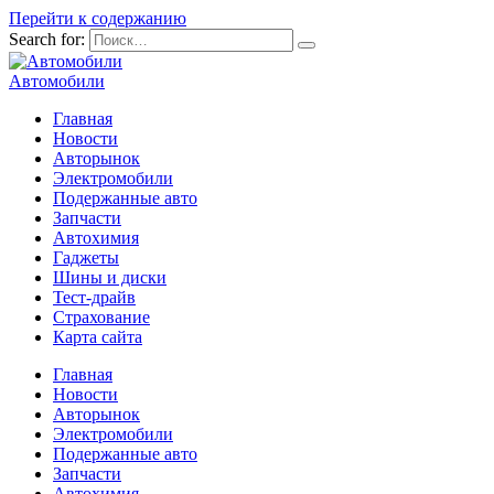
Перейти к содержанию
Search for:
Автомобили
Главная
Новости
Авторынок
Электромобили
Подержанные авто
Запчасти
Автохимия
Гаджеты
Шины и диски
Тест-драйв
Страхование
Карта сайта
Главная
Новости
Авторынок
Электромобили
Подержанные авто
Запчасти
Автохимия