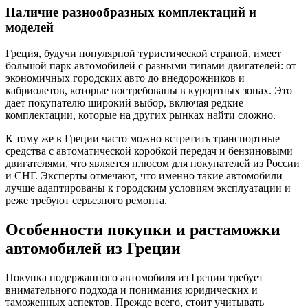
Наличие разнообразных комплектаций и
моделей
Греция, будучи популярной туристической страной, имеет
большой парк автомобилей с разными типами двигателей: от
экономичных городских авто до внедорожников и
кабриолетов, которые востребованы в курортных зонах. Это
дает покупателю широкий выбор, включая редкие
комплектации, которые на других рынках найти сложно.
К тому же в Греции часто можно встретить транспортные
средства с автоматической коробкой передач и бензиновыми
двигателями, что является плюсом для покупателей из России
и СНГ. Эксперты отмечают, что именно такие автомобили
лучше адаптированы к городским условиям эксплуатации и
реже требуют серьезного ремонта.
Особенности покупки и растаможки
автомобилей из Греции
Покупка подержанного автомобиля из Греции требует
внимательного подхода и понимания юридических и
таможенных аспектов. Прежде всего, стоит учитывать