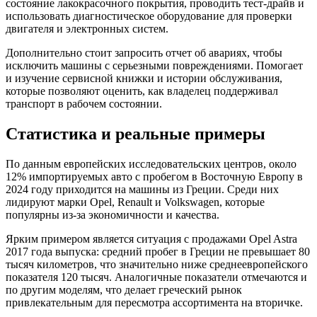
состояние лакокрасочного покрытия, проводить тест-драйв и
использовать диагностическое оборудование для проверки
двигателя и электронных систем.
Дополнительно стоит запросить отчет об авариях, чтобы
исключить машины с серьезными повреждениями. Помогает
и изучение сервисной книжки и истории обслуживания,
которые позволяют оценить, как владелец поддерживал
транспорт в рабочем состоянии.
Статистика и реальные примеры
По данным европейских исследовательских центров, около
12% импортируемых авто с пробегом в Восточную Европу в
2024 году приходится на машины из Греции. Среди них
лидируют марки Opel, Renault и Volkswagen, которые
популярны из-за экономичности и качества.
Ярким примером является ситуация с продажами Opel Astra
2017 года выпуска: средний пробег в Греции не превышает 80
тысяч километров, что значительно ниже среднеевропейского
показателя 120 тысяч. Аналогичные показатели отмечаются и
по другим моделям, что делает греческий рынок
привлекательным для пересмотра ассортимента на вторичке.