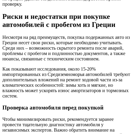
проверку.
Риски и недостатки при покупке
автомобилей с пробегом из Греции
Несмотря на ряд преимуществ, покупка подержанных авто из
Греции несет свои риски, которые необходимо учитывать.
Среди них – возможность скрытого ремонта после аварий,
проблемы с пробегом и подлинностью документов, а также
нюансы, связанные с техническим состоянием.
Как показывают исследования, около 15-20%
импортированных из Средиземноморья автомобилей требуют
дополнительных вложений на ремонт ходовой части из-за
климатических особенностей: зимы хоть и мягкие, но
влажность может ускорять износ амортизаторов и тормозных
систем.
Проверка автомобиля перед покупкой
Чтобы минимизировать риски, рекомендуется заранее
провести тщательную диагностику автомобиля у
независимых экспертов. Важно обратить внимание на