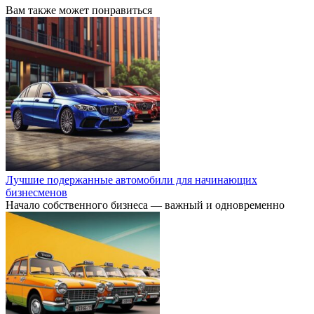
Вам также может понравиться
Лучшие подержанные автомобили для начинающих
бизнесменов
Начало собственного бизнеса — важный и одновременно