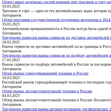
Обзор самых надежных систем помощи при трогании в гору на
19.03.2025
Трогание в гору — одна из тех автомобильных задач, которая 
Авторынок
Обзор программ государственной поддержки автопрома в 2024
19.03.2025
Автомобильная промышленность в России всегда была одной из
Авторынок
Тенденции развития рынка сервисов по доставке автомобилей 
18.03.2025
Рынок сервисов по доставке автомобилей из-за границы в Рос
Авторынок
Тенденции развития рынка сервисов по подбору автомобилей 
17.03.2025
Рынок сервисов по подбору автомобилей в России за последни
Авторынок
Обзор рынка горнодобывающей техники в России
10.03.2025
Российский рынок горнодобывающей техники в последние годы
Авторынок
Обзор рынка лесозаготовительной техники в России
04.03.2025
Обзор рынка лесозаготовительной техники в России Лесозагот
Авторынок
Тенденции развития рынка автокредитования для физических 