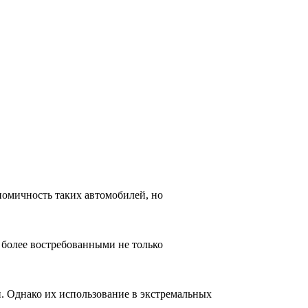
номичность таких автомобилей, но
 более востребованными не только
. Однако их использование в экстремальных