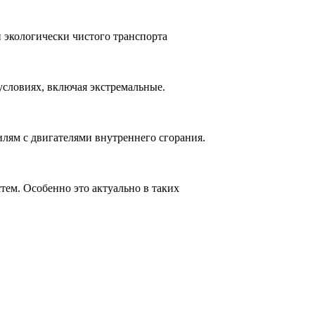
 экологически чистого транспорта
словиях, включая экстремальные.
лям с двигателями внутреннего сгорания.
ем. Особенно это актуально в таких