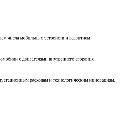
ием числа мобильных устройств и развитием
омобили с двигателями внутреннего сгорания.
плуатационным расходам и технологическим инновациям.