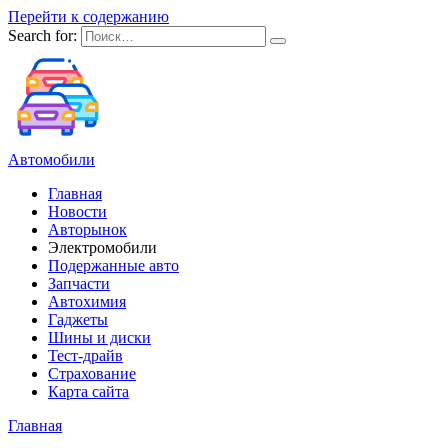
Перейти к содержанию
Search for:
Автомобили
Главная
Новости
Авторынок
Электромобили
Подержанные авто
Запчасти
Автохимия
Гаджеты
Шины и диски
Тест-драйв
Страхование
Карта сайта
Главная