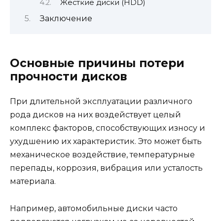
Жесткие диски (HDD)
Заключение
Основные причины потери
прочности дисков
При длительной эксплуатации различного
рода дисков на них воздействует целый
комплекс факторов, способствующих износу и
ухудшению их характеристик. Это может быть
механическое воздействие, температурные
перепады, коррозия, вибрация или усталость
материала.
Например, автомобильные диски часто