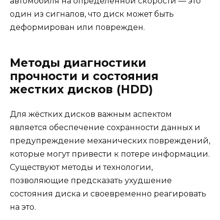
автомобиля на определённой скорости — это
один из сигналов, что диск может быть
деформирован или поврежден.
Методы диагностики
прочности и состояния
жестких дисков (HDD)
Для жёстких дисков важным аспектом
является обеспечение сохранности данных и
предупреждение механических повреждений,
которые могут привести к потере информации.
Существуют методы и технологии,
позволяющие предсказать ухудшение
состояния диска и своевременно реагировать
на это.