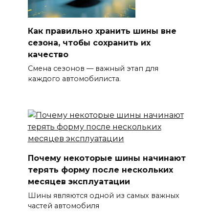
Как правильно хранить шины вне
сезона, чтобы сохранить их
качество
Смена сезонов — важный этап для
каждого автомобилиста.
Почему некоторые шины начинают
терять форму после нескольких
месяцев эксплуатации
Шины являются одной из самых важных
частей автомобиля