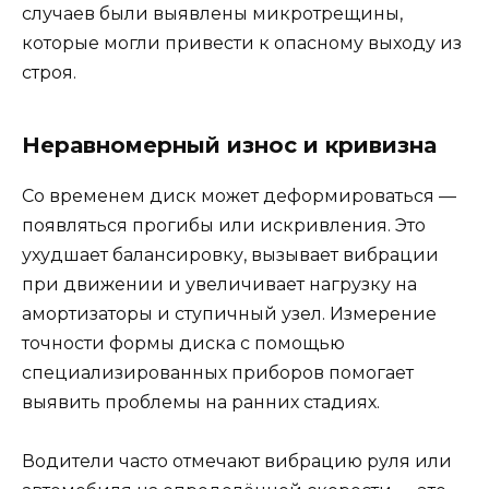
случаев были выявлены микротрещины,
которые могли привести к опасному выходу из
строя.
Неравномерный износ и кривизна
Со временем диск может деформироваться —
появляться прогибы или искривления. Это
ухудшает балансировку, вызывает вибрации
при движении и увеличивает нагрузку на
амортизаторы и ступичный узел. Измерение
точности формы диска с помощью
специализированных приборов помогает
выявить проблемы на ранних стадиях.
Водители часто отмечают вибрацию руля или