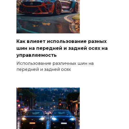
Как влияет использование разных
шин на передней и задней осях на
управляемость
Использование различных шин на
передней и задней осях