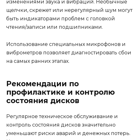
изменениями звука и вибраций. Необычные
щелчки, скрежет или нерегулярный шум могут
быть индикаторами проблем с головкой
чтения/записи или подшипниками.
Использование специальных микрофонов и
виброметров позволяет диагностировать сбои
на самых ранних этапах.
Рекомендации по
профилактике и контролю
состояния дисков
Регулярное техническое обслуживание и
контроль состояния дисков значительно
уменьшают риски аварий и денежных потерь.