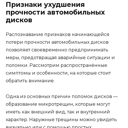
Признаки ухудшения
прочности автомобильных
дисков
Распознавание признаков начинающейся
потери прочности автомобильных дисков
позволяет своевременно предпринимать
меры, предотвращая аварийные ситуации и
поломки. Рассмотрим распространённые
симптомы и особенности, на которые стоит
обратить внимание.
Одна из основных причин поломок дисков —
образование микротрещин, которые могут
иметь как внешний вид, так и внутренний
характер. Наружные трещины можно увидеть
визуально или с помощью простых