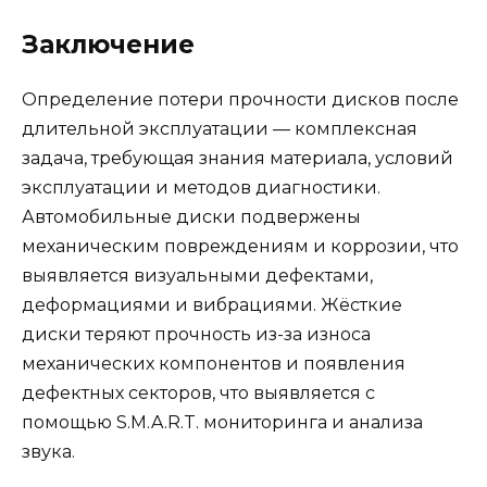
Заключение
Определение потери прочности дисков после
длительной эксплуатации — комплексная
задача, требующая знания материала, условий
эксплуатации и методов диагностики.
Автомобильные диски подвержены
механическим повреждениям и коррозии, что
выявляется визуальными дефектами,
деформациями и вибрациями. Жёсткие
диски теряют прочность из-за износа
механических компонентов и появления
дефектных секторов, что выявляется с
помощью S.M.A.R.T. мониторинга и анализа
звука.