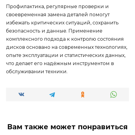
Профилактика, регулярные проверки и
своевременная замена деталей помогут
избежать критических ситуаций, сохранить
безопасность и данные. Применение
комплексного подхода к контролю состояния
дисков основано на современных технологиях,
опыте эксплуатации и статистических данных,
что делает его надёжным инструментом в
обслуживании техники.
Вам также может понравиться