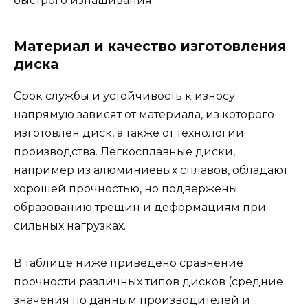
быстрого изнашивания.
Материал и качество изготовления
диска
Срок службы и устойчивость к износу
напрямую зависят от материала, из которого
изготовлен диск, а также от технологии
производства. Легкосплавные диски,
например из алюминиевых сплавов, обладают
хорошей прочностью, но подвержены
образованию трещин и деформациям при
сильных нагрузках.
В таблице ниже приведено сравнение
прочности различных типов дисков (средние
значения по данным производителей и