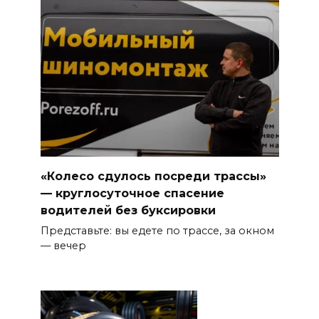
«Колесо сдулось посреди трассы»
— круглосуточное спасение
водителей без буксировки
Представьте: вы едете по трассе, за окном
— вечер