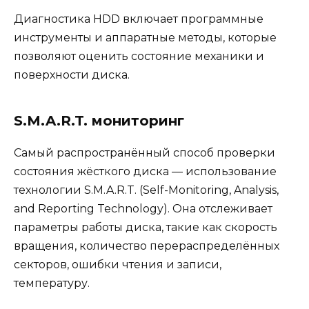
Диагностика HDD включает программные
инструменты и аппаратные методы, которые
позволяют оценить состояние механики и
поверхности диска.
S.M.A.R.T. мониторинг
Самый распространённый способ проверки
состояния жёсткого диска — использование
технологии S.M.A.R.T. (Self-Monitoring, Analysis,
and Reporting Technology). Она отслеживает
параметры работы диска, такие как скорость
вращения, количество перераспределённых
секторов, ошибки чтения и записи,
температуру.