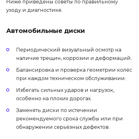
Ниже приведены советы по правильному
уходу и диагностике.
Автомобильные диски
Периодический визуальный осмотр на
наличие трещин, коррозии и деформаций.
Балансировка и проверка геометрии колёс
при каждом техническом обслуживании.
Избегать сильных ударов и нагрузок,
особенно на плохих дорогах.
Заменять диски по истечении
рекомендуемого срока службы или при
обнаружении серьёзных дефектов.