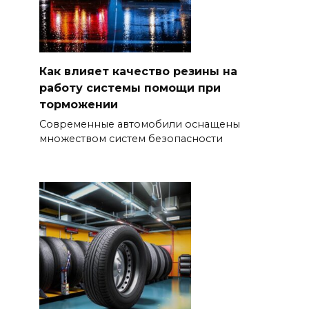
Как влияет качество резины на
работу системы помощи при
торможении
Современные автомобили оснащены
множеством систем безопасности