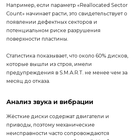
Например, если параметр «Reallocated Sector
Count» начинает расти, это свидетельствует о
появлении дефектных секторов и
потенциальном риске разрушения
поверхности пластины.
Статистика показывает, что около 60% дисков,
которые вышли из строя, имели
предупреждения в S.M.A.R.T. не менее чем за
месяц до отказа.
Анализ звука и вибрации
Жёсткие диски содержат двигатели и
приводы, поэтому механические
неисправности часто сопровождаются