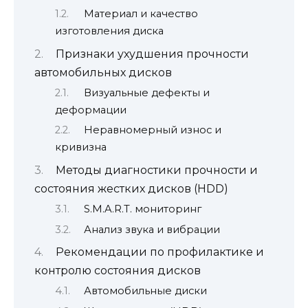
Материал и качество
изготовления диска
Признаки ухудшения прочности
автомобильных дисков
Визуальные дефекты и
деформации
Неравномерный износ и
кривизна
Методы диагностики прочности и
состояния жестких дисков (HDD)
S.M.A.R.T. мониторинг
Анализ звука и вибрации
Рекомендации по профилактике и
контролю состояния дисков
Автомобильные диски