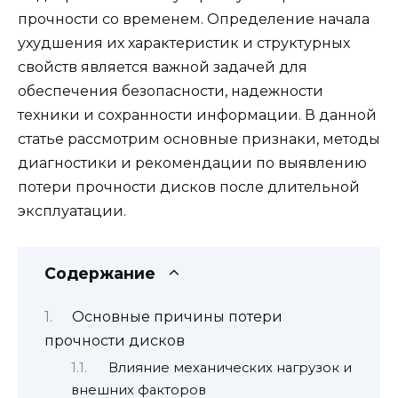
прочности со временем. Определение начала
ухудшения их характеристик и структурных
свойств является важной задачей для
обеспечения безопасности, надежности
техники и сохранности информации. В данной
статье рассмотрим основные признаки, методы
диагностики и рекомендации по выявлению
потери прочности дисков после длительной
эксплуатации.
Содержание
Основные причины потери
прочности дисков
Влияние механических нагрузок и
внешних факторов