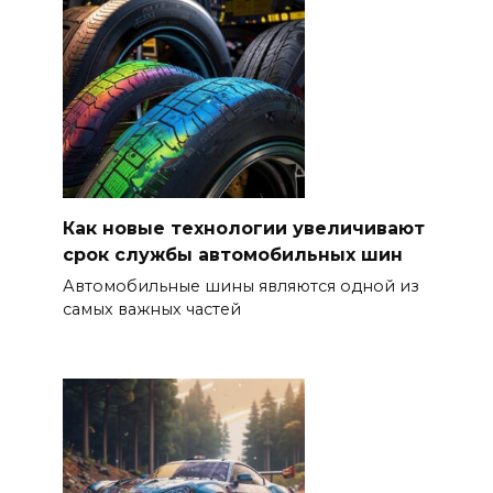
Как новые технологии увеличивают
срок службы автомобильных шин
Автомобильные шины являются одной из
самых важных частей