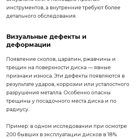
инструментов, а внутренние требуют более
детального обследования.
Визуальные дефекты и
деформации
Появление сколов, царапин, ржавчины и
трещин на поверхности диска — явные
признаки износа. Эти дефекты появляются в
результате ударов, коррозии или усталостного
разрушения металла. Особенно опасны
трещины у посадочного места диска и по
радиусу.
Пример: в одном исследовании при осмотре
200 бывших в эксплуатации дисков в 18%