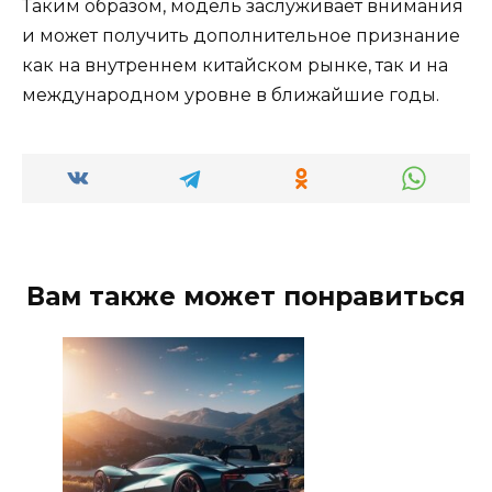
Таким образом, модель заслуживает внимания
и может получить дополнительное признание
как на внутреннем китайском рынке, так и на
международном уровне в ближайшие годы.
Вам также может понравиться