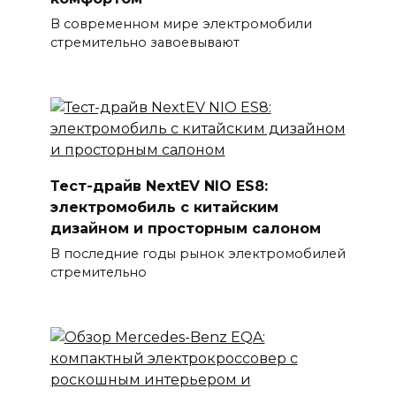
В современном мире электромобили
стремительно завоевывают
Тест-драйв NextEV NIO ES8:
электромобиль с китайским
дизайном и просторным салоном
В последние годы рынок электромобилей
стремительно