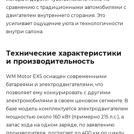
сравнению с традиционными автомобилями с
двигателем внутреннего сгорания. Это
усиливает ощущение уюта и технологичности
внутри салона.
Технические характеристики
и производительность
WM Motor EX5 оснащен современными
батареями и электродвигателями, что
позволяет ему конкурировать с другими
электромобилями в своем ценовом сегменте. В
базе модель комплектуется электродвигателем
мощностью около 160 кВт (примерно 215 л.с.), а
запас хода на одном заряде, по заявлению
производителя, достигает до 400 км по циклу