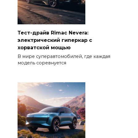
Тест-драйв Rimac Nevera:
электрический гиперкар с
хорватской мощью
В мире суперавтомобилей, где каждая
модель соревнуется