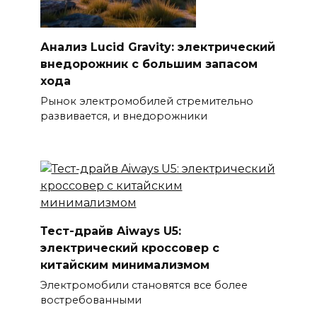
Анализ Lucid Gravity: электрический
внедорожник с большим запасом
хода
Рынок электромобилей стремительно
развивается, и внедорожники
Тест-драйв Aiways U5:
электрический кроссовер с
китайским минимализмом
Электромобили становятся все более
востребованными