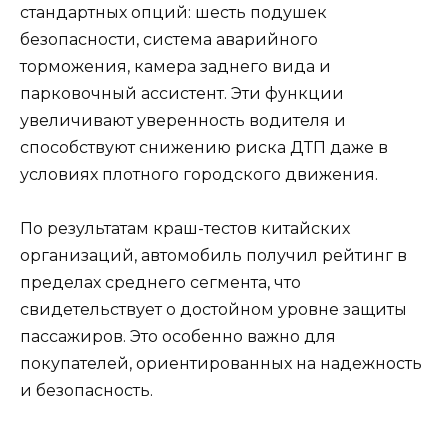
стандартных опций: шесть подушек
безопасности, система аварийного
торможения, камера заднего вида и
парковочный ассистент. Эти функции
увеличивают уверенность водителя и
способствуют снижению риска ДТП даже в
условиях плотного городского движения.
По результатам краш-тестов китайских
организаций, автомобиль получил рейтинг в
пределах среднего сегмента, что
свидетельствует о достойном уровне защиты
пассажиров. Это особенно важно для
покупателей, ориентированных на надежность
и безопасность.