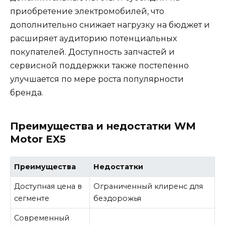
приобретение электромобилей, что
дополнительно снижает нагрузку на бюджет и
расширяет аудиторию потенциальных
покупателей. Доступность запчастей и
сервисной поддержки также постепенно
улучшается по мере роста популярности
бренда.
Преимущества и недостатки WM
Motor EX5
Преимущества
Недостатки
Доступная цена в
Ограниченный клиренс для
сегменте
бездорожья
Современный