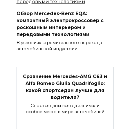
Обзор Mercedes-Benz EQA:
компактный электрокроссовер с
роскошным интерьером и
передовыми технологиями
В условиях стремительного перехода
автомобильной индустрии
Сравнение Mercedes-AMG C63 и
Alfa Romeo Giulia Quadrifoglio:
какой спортседан лучше для
водителя?
Спортседаны всегда занимали
особое место в мире автомобилей