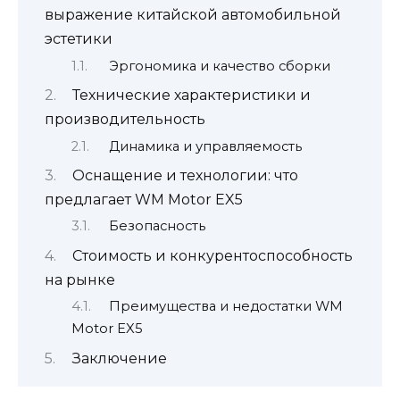
выражение китайской автомобильной
эстетики
Эргономика и качество сборки
Технические характеристики и
производительность
Динамика и управляемость
Оснащение и технологии: что
предлагает WM Motor EX5
Безопасность
Стоимость и конкурентоспособность
на рынке
Преимущества и недостатки WM
Motor EX5
Заключение