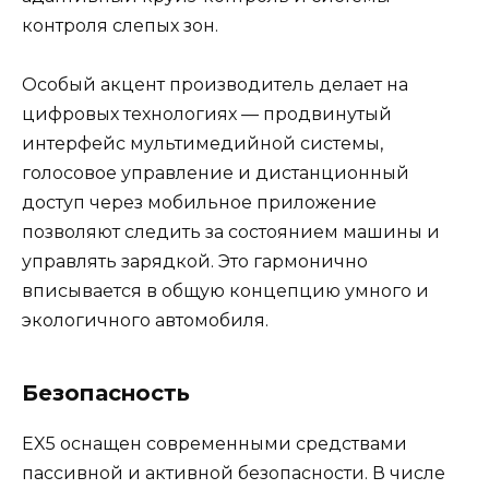
контроля слепых зон.
Особый акцент производитель делает на
цифровых технологиях — продвинутый
интерфейс мультимедийной системы,
голосовое управление и дистанционный
доступ через мобильное приложение
позволяют следить за состоянием машины и
управлять зарядкой. Это гармонично
вписывается в общую концепцию умного и
экологичного автомобиля.
Безопасность
EX5 оснащен современными средствами
пассивной и активной безопасности. В числе