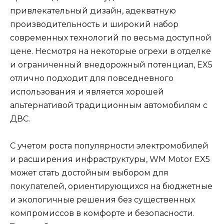
привлекательный дизайн, адекватную
производительность и широкий набор
современных технологий по весьма доступной
цене. Несмотря на некоторые огрехи в отделке
и ограниченный внедорожный потенциал, EX5
отлично подходит для повседневного
использования и является хорошей
альтернативой традиционным автомобилям с
ДВС.
С учетом роста популярности электромобилей
и расширения инфраструктуры, WM Motor EX5
может стать достойным выбором для
покупателей, ориентирующихся на бюджетные
и экологичные решения без существенных
компромиссов в комфорте и безопасности.