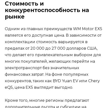
Стоимость и
конкурентоспособность на
рынке
Одним из главных преимуществ WM Motor EX5
является его доступная цена. В зависимости от
комплектации стоимость варьируется в
пределах от 20 000 до 27 000 долларов США,
что делает его привлекательным выбором для
многих покупателей, желающих перейти на
электротранспорт без значительных
финансовых затрат. На фоне популярных
конкурентов, таких как BYD Yuan EV или Chery
eQ5, цена EX5 выглядит выгодно.
Кроме того, многие регионы предлагают
дополнительные льготы и субсидии на