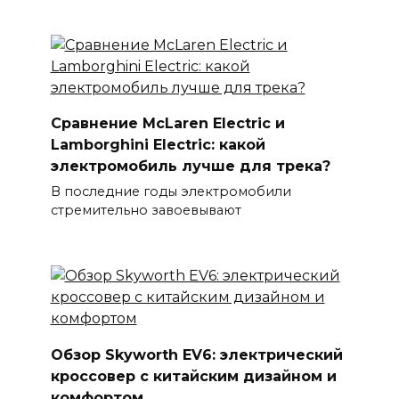
Сравнение McLaren Electric и
Lamborghini Electric: какой
электромобиль лучше для трека?
В последние годы электромобили
стремительно завоевывают
Обзор Skyworth EV6: электрический
кроссовер с китайским дизайном и
комфортом