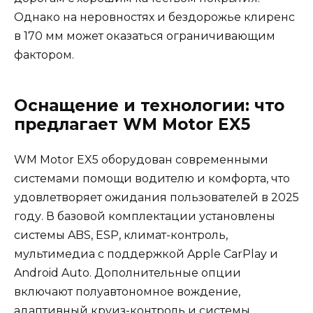
Однако на неровностях и бездорожье клиренс
в 170 мм может оказаться ограничивающим
фактором.
Оснащение и технологии: что
предлагает WM Motor EX5
WM Motor EX5 оборудован современными
системами помощи водителю и комфорта, что
удовлетворяет ожидания пользователей в 2025
году. В базовой комплектации установлены
системы ABS, ESP, климат-контроль,
мультимедиа с поддержкой Apple CarPlay и
Android Auto. Дополнительные опции
включают полуавтономное вождение,
адаптивный круиз-контроль и системы