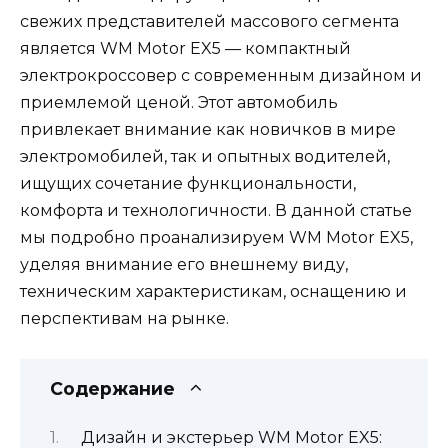
свежих представителей массового сегмента
является WM Motor EX5 — компактный
электрокроссовер с современным дизайном и
приемлемой ценой. Этот автомобиль
привлекает внимание как новичков в мире
электромобилей, так и опытных водителей,
ищущих сочетание функциональности,
комфорта и технологичности. В данной статье
мы подробно проанализируем WM Motor EX5,
уделяя внимание его внешнему виду,
техническим характеристикам, оснащению и
перспективам на рынке.
Содержание
Дизайн и экстерьер WM Motor EX5: