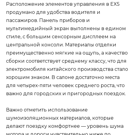
Расположение элементов управления в EX5
продумано для удобства водителя и
пассажиров. Панель приборов и
мультимедийный экран выполнены в едином
стиле, с большим сенсорным дисплеем на
центральной консоли. Материалы отделки
преимущественно мягкие на ощупь, а качество
сборки соответствует среднему классу, что для
электромобиля китайского производства стало
хорошим знаком. В салоне достаточно места
для четырех-пяти человек среднего роста, что
важно для городских и пригородных поездок.
Важно отметить использование
шумоизоляционных материалов, которые
делают поездку комфортнее — уровень шума
мотора и дороги чувствительно ниже по