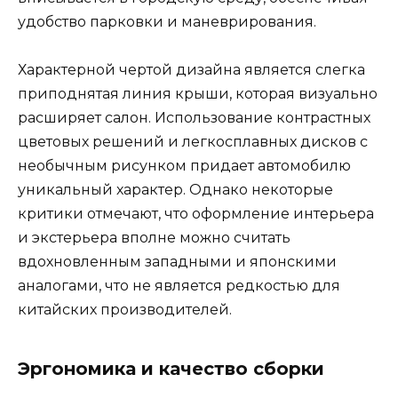
удобство парковки и маневрирования.
Характерной чертой дизайна является слегка
приподнятая линия крыши, которая визуально
расширяет салон. Использование контрастных
цветовых решений и легкосплавных дисков с
необычным рисунком придает автомобилю
уникальный характер. Однако некоторые
критики отмечают, что оформление интерьера
и экстерьера вполне можно считать
вдохновленным западными и японскими
аналогами, что не является редкостью для
китайских производителей.
Эргономика и качество сборки