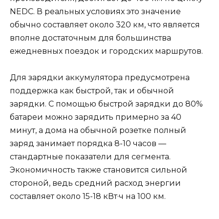
NEDC. В реальных условиях это значение
обычно составляет около 320 км, что является
вполне достаточным для большинства
ежедневных поездок и городских маршрутов.
Для зарядки аккумулятора предусмотрена
поддержка как быстрой, так и обычной
зарядки. С помощью быстрой зарядки до 80%
батареи можно зарядить примерно за 40
минут, а дома на обычной розетке полный
заряд занимает порядка 8-10 часов —
стандартные показатели для сегмента.
Экономичность также становится сильной
стороной, ведь средний расход энергии
составляет около 15-18 кВт·ч на 100 км.