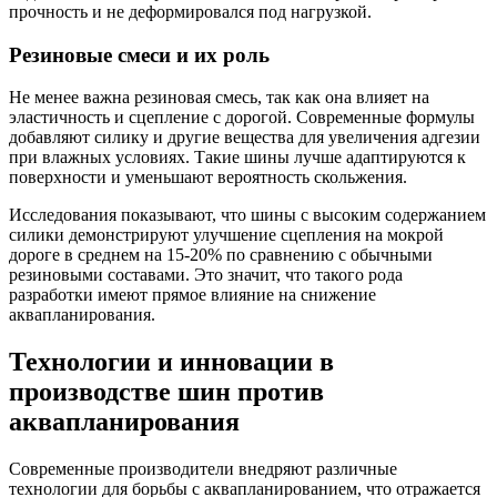
прочность и не деформировался под нагрузкой.
Резиновые смеси и их роль
Не менее важна резиновая смесь, так как она влияет на
эластичность и сцепление с дорогой. Современные формулы
добавляют силику и другие вещества для увеличения адгезии
при влажных условиях. Такие шины лучше адаптируются к
поверхности и уменьшают вероятность скольжения.
Исследования показывают, что шины с высоким содержанием
силики демонстрируют улучшение сцепления на мокрой
дороге в среднем на 15-20% по сравнению с обычными
резиновыми составами. Это значит, что такого рода
разработки имеют прямое влияние на снижение
аквапланирования.
Технологии и инновации в
производстве шин против
аквапланирования
Современные производители внедряют различные
технологии для борьбы с аквапланированием, что отражается