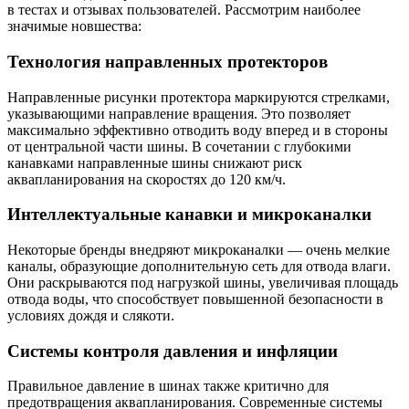
в тестах и отзывах пользователей. Рассмотрим наиболее
значимые новшества:
Технология направленных протекторов
Направленные рисунки протектора маркируются стрелками,
указывающими направление вращения. Это позволяет
максимально эффективно отводить воду вперед и в стороны
от центральной части шины. В сочетании с глубокими
канавками направленные шины снижают риск
аквапланирования на скоростях до 120 км/ч.
Интеллектуальные канавки и микроканалки
Некоторые бренды внедряют микроканалки — очень мелкие
каналы, образующие дополнительную сеть для отвода влаги.
Они раскрываются под нагрузкой шины, увеличивая площадь
отвода воды, что способствует повышенной безопасности в
условиях дождя и слякоти.
Системы контроля давления и инфляции
Правильное давление в шинах также критично для
предотвращения аквапланирования. Современные системы