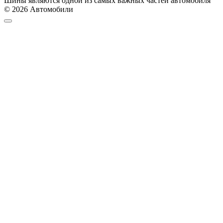
Шины являются одной из самых важных частей автомобиля
© 2026 Автомобили