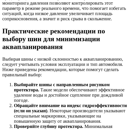
мониторинга давления позволяют контролировать этот
параметр в режиме реального времени, что помогает избегать
ситуаций, когда низкое давление увеличивает площадь
соприкосновения, а значит и риск срыва в скольжение.
Практические рекомендации по
выбору шин для минимизации
аквапланирования
Выбирая шины с низкой склонностью к аквапланированию,
следует учитывать условия эксплуатации и тип автомобиля.
Ниже приведены рекомендации, которые помогут сделать
правильный выбор:
Выбирайте шины с направленным рисунком
протектора.
Такие модели обеспечивают эффективное
удаление воды и достойное сцепление при дождливой
погоде.
Обращайте внимание на индекс гидроэффективности
(если он указан)
. Некоторые производители указывают
специальные маркировки, указывающие на
повышенную защиту от аквапланирования.
Проверяйте глубину протектора.
Минимальная