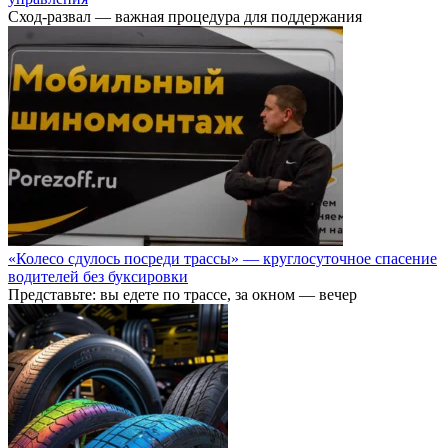
Сход-развал — важная процедура для поддержания
«Колесо сдулось посреди трассы» — круглосуточное спасение
водителей без буксировки
Представьте: вы едете по трассе, за окном — вечер