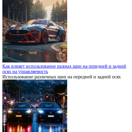
Как влияет использование разных шин на передней и задней
осях на управляемость
Использование различных шин на передней и задней осях