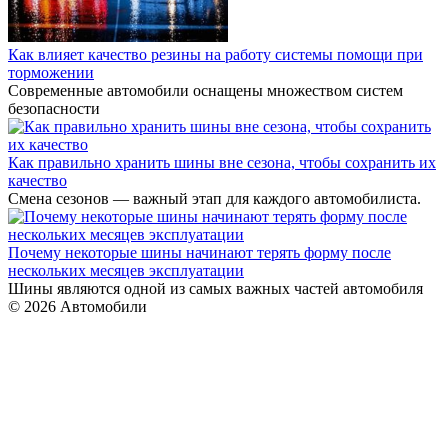
Как влияет качество резины на работу системы помощи при
торможении
Современные автомобили оснащены множеством систем
безопасности
Как правильно хранить шины вне сезона, чтобы сохранить их
качество
Смена сезонов — важный этап для каждого автомобилиста.
Почему некоторые шины начинают терять форму после
нескольких месяцев эксплуатации
Шины являются одной из самых важных частей автомобиля
© 2026 Автомобили