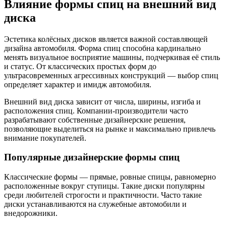
Влияние формы спиц на внешний вид
диска
Эстетика колёсных дисков является важной составляющей
дизайна автомобиля. Форма спиц способна кардинально
менять визуальное восприятие машины, подчеркивая её стиль
и статус. От классических простых форм до
ультрасовременных агрессивных конструкций — выбор спиц
определяет характер и имидж автомобиля.
Внешний вид диска зависит от числа, ширины, изгиба и
расположения спиц. Компании-производители часто
разрабатывают собственные дизайнерские решения,
позволяющие выделиться на рынке и максимально привлечь
внимание покупателей.
Популярные дизайнерские формы спиц
Классические формы — прямые, ровные спицы, равномерно
расположенные вокруг ступицы. Такие диски популярны
среди любителей строгости и практичности. Часто такие
диски устанавливаются на служебные автомобили и
внедорожники.