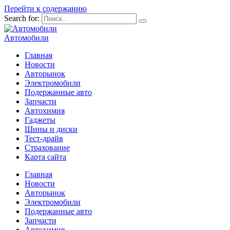
Перейти к содержанию
Search for:
Автомобили
Главная
Новости
Авторынок
Электромобили
Подержанные авто
Запчасти
Автохимия
Гаджеты
Шины и диски
Тест-драйв
Страхование
Карта сайта
Главная
Новости
Авторынок
Электромобили
Подержанные авто
Запчасти
Автохимия