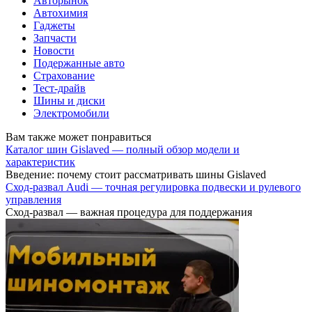
Авторынок
Автохимия
Гаджеты
Запчасти
Новости
Подержанные авто
Страхование
Тест-драйв
Шины и диски
Электромобили
Вам также может понравиться
Каталог шин Gislaved — полный обзор модели и
характеристик
Введение: почему стоит рассматривать шины Gislaved
Сход-развал Audi — точная регулировка подвески и рулевого
управления
Сход-развал — важная процедура для поддержания