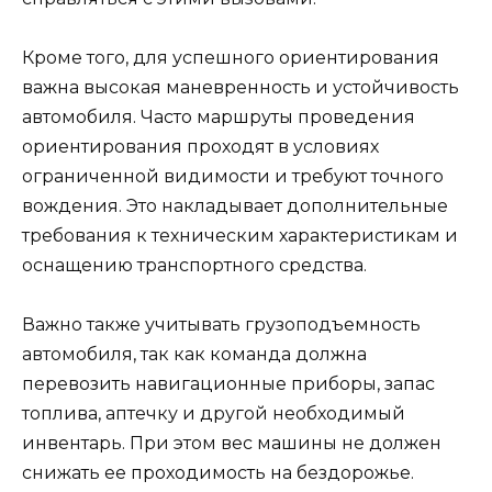
Кроме того, для успешного ориентирования
важна высокая маневренность и устойчивость
автомобиля. Часто маршруты проведения
ориентирования проходят в условиях
ограниченной видимости и требуют точного
вождения. Это накладывает дополнительные
требования к техническим характеристикам и
оснащению транспортного средства.
Важно также учитывать грузоподъемность
автомобиля, так как команда должна
перевозить навигационные приборы, запас
топлива, аптечку и другой необходимый
инвентарь. При этом вес машины не должен
снижать ее проходимость на бездорожье.