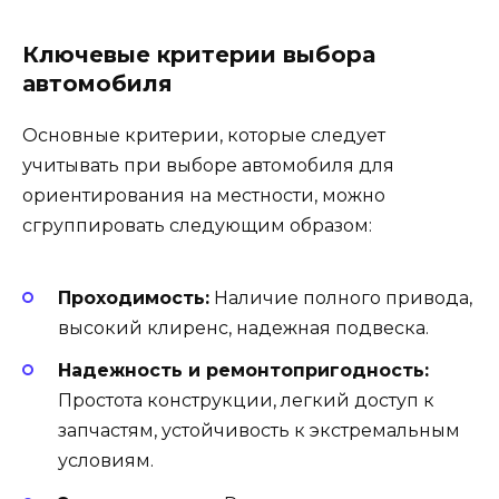
Ключевые критерии выбора
автомобиля
Основные критерии, которые следует
учитывать при выборе автомобиля для
ориентирования на местности, можно
сгруппировать следующим образом:
Проходимость:
Наличие полного привода,
высокий клиренс, надежная подвеска.
Надежность и ремонтопригодность:
Простота конструкции, легкий доступ к
запчастям, устойчивость к экстремальным
условиям.