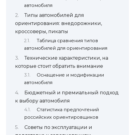
автомобиля
Типы автомобилей для
ориентирования: внедорожники,
кроссоверы, пикапы
Таблица сравнения типов
автомобилей для ориентирования
Технические характеристики, на
которые стоит обратить внимание
Оснащение и модификации
автомобиля
Бюджетный и премиальный подход
к выбору автомобиля
Статистика предпочтений
российских ориентировщиков
Советы по эксплуатации и