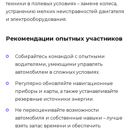
техники в полевых условиях – замене колеса,
устранению мелких неисправностей двигателя
и электрооборудования.
Рекомендации опытных участников
Собирайтесь командой с опытными
водителями, умеющими управлять
автомобилем в сложных условиях.
Регулярно обновляйте навигационные
приборы и карты, а также устанавливайте
резервные источники энергии.
Не переоценивайте возможности
автомобиля и собственные навыки – лучше
взять запас времени и обеспечить