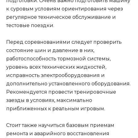
подготовки. Очень важно подготовить машину
к суровым условиям ориентирования через
регулярное техническое обслуживание и
тестовые поездки.
Перед соревнованиями следует проверить
состояние шин и давление в них,
работоспособность тормозной системы,
уровень всех технических жидкостей,
исправность электрооборудования и
дополнительно установленного оборудования.
Рекомендуется провести тренировочные
заезды в условиях, максимально
приближенных к реальным игровым.
Стоит также научиться базовым приемам
ремонта и аварийного восстановления