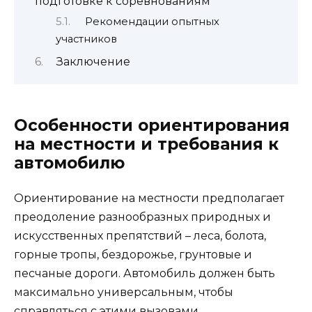
подготовке к соревнованиям
Рекомендации опытных
участников
Заключение
Особенности ориентирования
на местности и требования к
автомобилю
Ориентирование на местности предполагает
преодоление разнообразных природных и
искусственных препятствий – леса, болота,
горные тропы, бездорожье, грунтовые и
песчаные дороги. Автомобиль должен быть
максимально универсальным, чтобы
справляться с этими вызовами.