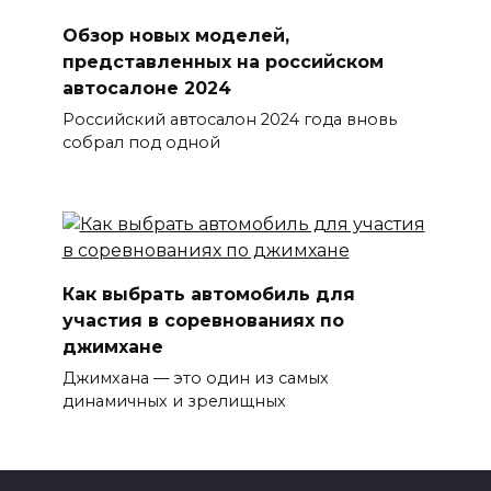
Обзор новых моделей,
представленных на российском
автосалоне 2024
Российский автосалон 2024 года вновь
собрал под одной
Как выбрать автомобиль для
участия в соревнованиях по
джимхане
Джимхана — это один из самых
динамичных и зрелищных