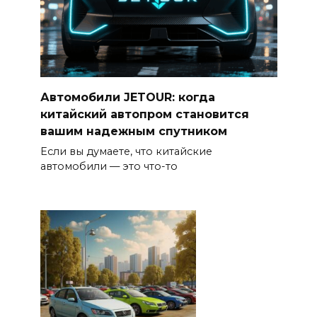
Автомобили JETOUR: когда
китайский автопром становится
вашим надежным спутником
Если вы думаете, что китайские
автомобили — это что-то