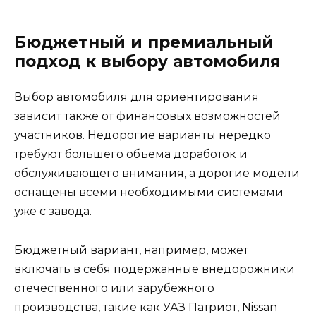
Бюджетный и премиальный
подход к выбору автомобиля
Выбор автомобиля для ориентирования
зависит также от финансовых возможностей
участников. Недорогие варианты нередко
требуют большего объема доработок и
обслуживающего внимания, а дорогие модели
оснащены всеми необходимыми системами
уже с завода.
Бюджетный вариант, например, может
включать в себя подержанные внедорожники
отечественного или зарубежного
производства, такие как УАЗ Патриот, Nissan