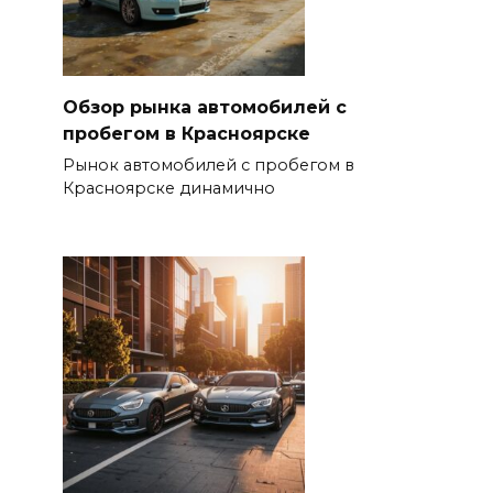
Обзор рынка автомобилей с
пробегом в Красноярске
Рынок автомобилей с пробегом в
Красноярске динамично