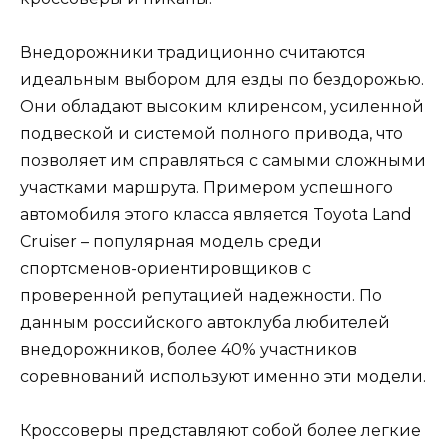
Внедорожники традиционно считаются
идеальным выбором для езды по бездорожью.
Они обладают высоким клиренсом, усиленной
подвеской и системой полного привода, что
позволяет им справляться с самыми сложными
участками маршрута. Примером успешного
автомобиля этого класса является Toyota Land
Cruiser – популярная модель среди
спортсменов-ориентировщиков с
проверенной репутацией надежности. По
данным российского автоклуба любителей
внедорожников, более 40% участников
соревнований используют именно эти модели.
Кроссоверы представляют собой более легкие