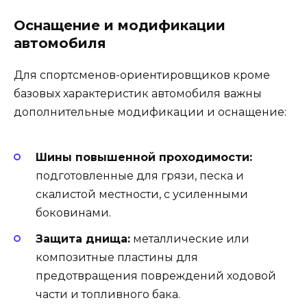
Оснащение и модификации
автомобиля
Для спортсменов-ориентировщиков кроме
базовых характеристик автомобиля важны
дополнительные модификации и оснащение:
Шины повышенной проходимости:
подготовленные для грязи, песка и
скалистой местности, с усиленными
боковинами.
Защита днища:
металлические или
композитные пластины для
предотвращения повреждений ходовой
части и топливного бака.