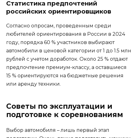
Статистика предпочтений
российских ориентировщиков
Согласно опросам, проведенным среди
любителей ориентирования в России в 2024
году, порядка 60 % участников выбирают
автомобили в ценовой категории от 1 до 1.5 млн
рублей с учетом доработок. Около 25 % отдают
предпочтение премиум-классу, а оставшиеся
15 % ориентируются на бюджетные решения
или аренду техники.
Советы по эксплуатации и
подготовке к соревнованиям
Выбор автомобиля – лишь первый этап