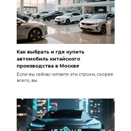
Как выбрать и где купить
автомобиль китайского
производства в Москве
Если вы сейчас читаете эти строки, скорее
всего, вы