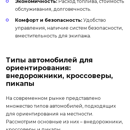
Экономичность:
Расход топлива, стоимость
обслуживания, долговечность.
Комфорт и безопасность:
Удобство
управления, наличие систем безопасности,
вместительность для экипажа.
Типы автомобилей для
ориентирования:
внедорожники, кроссоверы,
пикапы
На современном рынке представлено
множество типов автомобилей, подходящих
для ориентирования на местности.
Рассмотрим основные из них – внедорожники,
кроссоверы и пикапы.