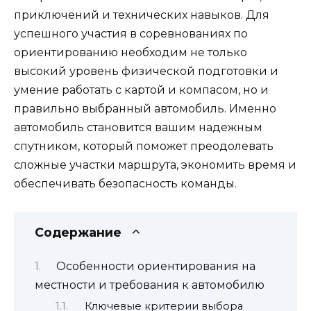
приключений и технических навыков. Для
успешного участия в соревнованиях по
ориентированию необходим не только
высокий уровень физической подготовки и
умение работать с картой и компасом, но и
правильно выбранный автомобиль. Именно
автомобиль становится вашим надежным
спутником, который поможет преодолевать
сложные участки маршрута, экономить время и
обеспечивать безопасность команды.
Содержание
Особенности ориентирования на
местности и требования к автомобилю
Ключевые критерии выбора