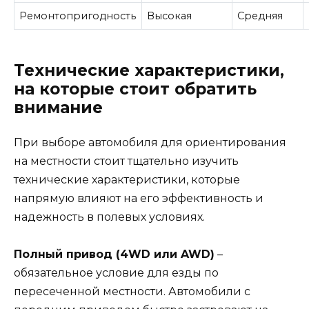
Ремонтопригодность
Высокая
Средняя
Технические характеристики,
на которые стоит обратить
внимание
При выборе автомобиля для ориентирования
на местности стоит тщательно изучить
технические характеристики, которые
напрямую влияют на его эффективность и
надежность в полевых условиях.
Полный привод (4WD или AWD)
–
обязательное условие для езды по
пересеченной местности. Автомобили с