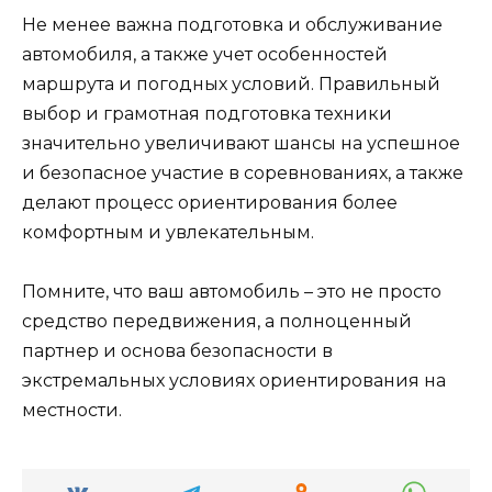
Не менее важна подготовка и обслуживание
автомобиля, а также учет особенностей
маршрута и погодных условий. Правильный
выбор и грамотная подготовка техники
значительно увеличивают шансы на успешное
и безопасное участие в соревнованиях, а также
делают процесс ориентирования более
комфортным и увлекательным.
Помните, что ваш автомобиль – это не просто
средство передвижения, а полноценный
партнер и основа безопасности в
экстремальных условиях ориентирования на
местности.