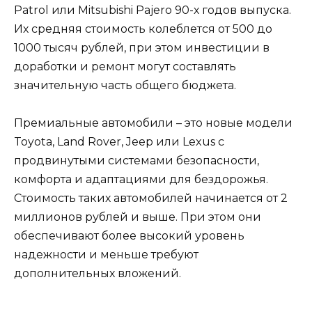
Patrol или Mitsubishi Pajero 90-х годов выпуска.
Их средняя стоимость колеблется от 500 до
1000 тысяч рублей, при этом инвестиции в
доработки и ремонт могут составлять
значительную часть общего бюджета.
Премиальные автомобили – это новые модели
Toyota, Land Rover, Jeep или Lexus с
продвинутыми системами безопасности,
комфорта и адаптациями для бездорожья.
Стоимость таких автомобилей начинается от 2
миллионов рублей и выше. При этом они
обеспечивают более высокий уровень
надежности и меньше требуют
дополнительных вложений.