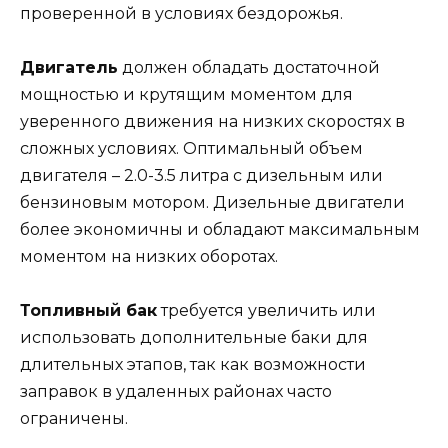
проверенной в условиях бездорожья.
Двигатель
должен обладать достаточной
мощностью и крутящим моментом для
уверенного движения на низких скоростях в
сложных условиях. Оптимальный объем
двигателя – 2.0-3.5 литра с дизельным или
бензиновым мотором. Дизельные двигатели
более экономичны и обладают максимальным
моментом на низких оборотах.
Топливный бак
требуется увеличить или
использовать дополнительные баки для
длительных этапов, так как возможности
заправок в удаленных районах часто
ограничены.