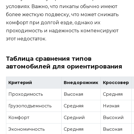
условиях. Важно, что пикапы обычно имеют
более жесткую подвеску, что может снижать
комфорт при долгой езде, однако их
проходимость и надежность компенсируют
этот недостаток.
Таблица сравнения типов
автомобилей для ориентирования
Критерий
Внедорожник
Кроссовер
Проходимость
Высокая
Средняя
Грузоподъемность
Средняя
Низкая
Комфорт
Средний
Высокий
Экономичность
Средняя
Высокая