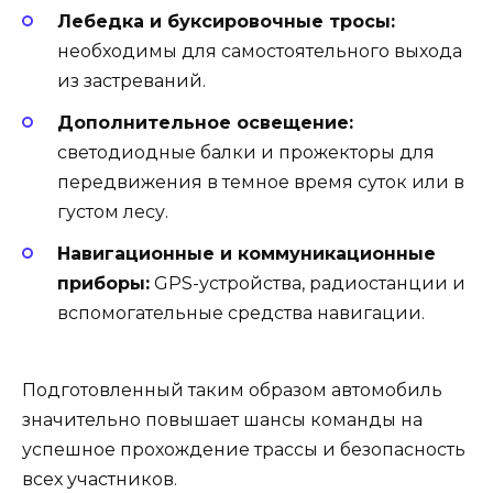
Лебедка и буксировочные тросы:
необходимы для самостоятельного выхода
из застреваний.
Дополнительное освещение:
светодиодные балки и прожекторы для
передвижения в темное время суток или в
густом лесу.
Навигационные и коммуникационные
приборы:
GPS-устройства, радиостанции и
вспомогательные средства навигации.
Подготовленный таким образом автомобиль
значительно повышает шансы команды на
успешное прохождение трассы и безопасность
всех участников.