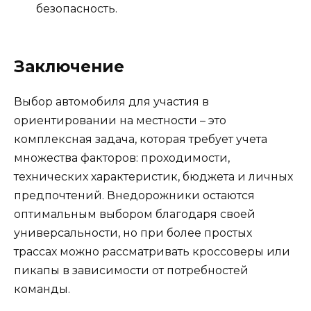
безопасность.
Заключение
Выбор автомобиля для участия в
ориентировании на местности – это
комплексная задача, которая требует учета
множества факторов: проходимости,
технических характеристик, бюджета и личных
предпочтений. Внедорожники остаются
оптимальным выбором благодаря своей
универсальности, но при более простых
трассах можно рассматривать кроссоверы или
пикапы в зависимости от потребностей
команды.