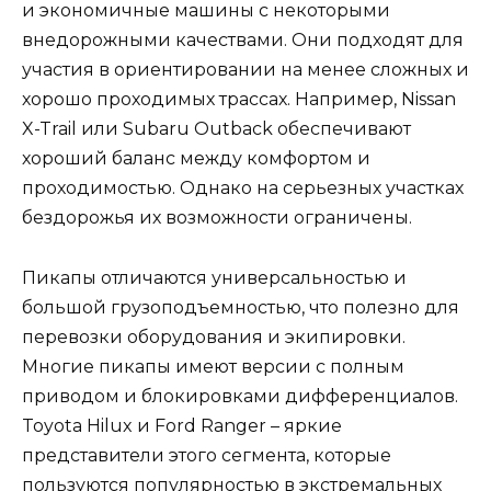
и экономичные машины с некоторыми
внедорожными качествами. Они подходят для
участия в ориентировании на менее сложных и
хорошо проходимых трассах. Например, Nissan
X-Trail или Subaru Outback обеспечивают
хороший баланс между комфортом и
проходимостью. Однако на серьезных участках
бездорожья их возможности ограничены.
Пикапы отличаются универсальностью и
большой грузоподъемностью, что полезно для
перевозки оборудования и экипировки.
Многие пикапы имеют версии с полным
приводом и блокировками дифференциалов.
Toyota Hilux и Ford Ranger – яркие
представители этого сегмента, которые
пользуются популярностью в экстремальных