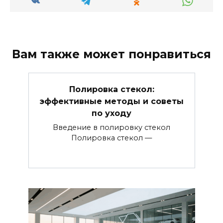
Вам также может понравиться
Полировка стекол:
эффективные методы и советы
по уходу
Введение в полировку стекол
Полировка стекол —