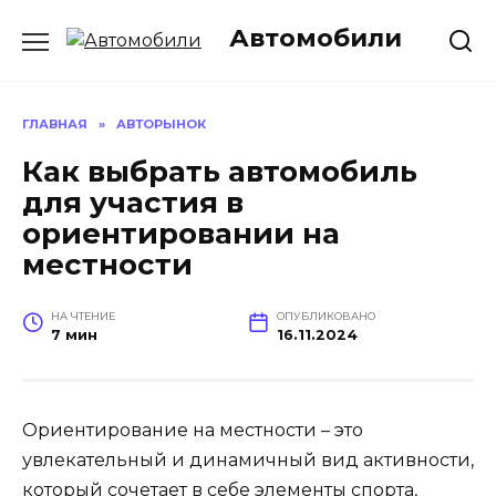
Перейти
Автомобили
к
содержанию
ГЛАВНАЯ
»
АВТОРЫНОК
Как выбрать автомобиль
для участия в
ориентировании на
местности
НА ЧТЕНИЕ
ОПУБЛИКОВАНО
7 мин
16.11.2024
Ориентирование на местности – это
увлекательный и динамичный вид активности,
который сочетает в себе элементы спорта,