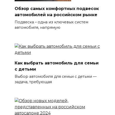
Обзор самых комфортных подвесок
автомобилей на российском рынке
Подвеска – одна из ключевых систем
автомобиля, напрямую
Как выбрать автомобиль для семьи
с детьми
Выбор автомобиля для семьи с детьми —
задача, требующая