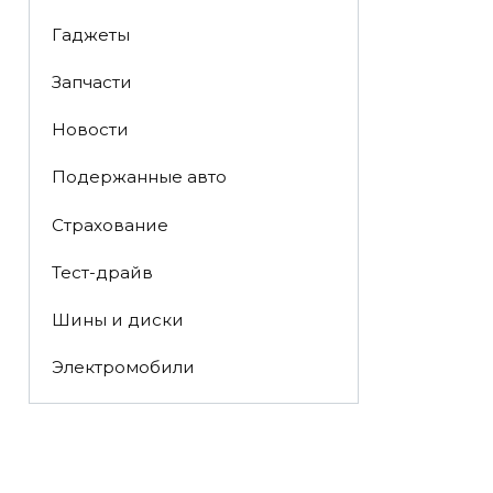
Гаджеты
Запчасти
Новости
Подержанные авто
Страхование
Тест-драйв
Шины и диски
Электромобили