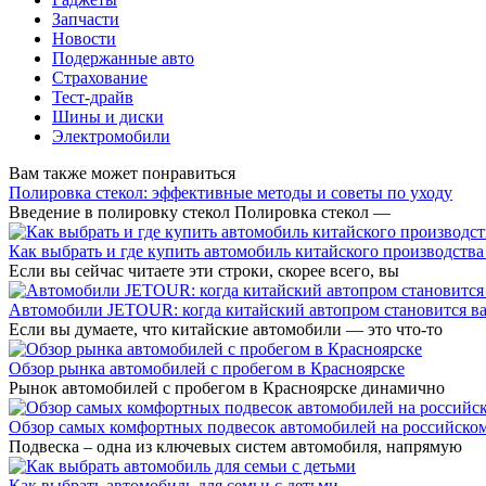
Запчасти
Новости
Подержанные авто
Страхование
Тест-драйв
Шины и диски
Электромобили
Вам также может понравиться
Полировка стекол: эффективные методы и советы по уходу
Введение в полировку стекол Полировка стекол —
Как выбрать и где купить автомобиль китайского производства
Если вы сейчас читаете эти строки, скорее всего, вы
Автомобили JETOUR: когда китайский автопром становится 
Если вы думаете, что китайские автомобили — это что-то
Обзор рынка автомобилей с пробегом в Красноярске
Рынок автомобилей с пробегом в Красноярске динамично
Обзор самых комфортных подвесок автомобилей на российско
Подвеска – одна из ключевых систем автомобиля, напрямую
Как выбрать автомобиль для семьи с детьми