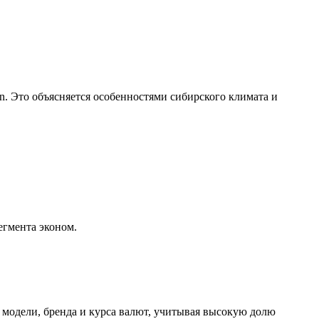
on. Это объясняется особенностями сибирского климата и
егмента эконом.
, модели, бренда и курса валют, учитывая высокую долю