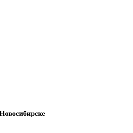
 Новосибирске