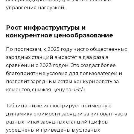
управления нагрузкой.
Рост инфраструктуры и
конкурентное ценообразование
По прогнозам, к 2025 году число общественных
зарядных станций вырастет в два раза в
сравнении с 2023 годом. Это создаст более
благоприятные условия для пользователей и
позволит зарядным сетям конкурировать за
клиентов, снижая цену за кВт/ч.
Таблица ниже иллюстрирует примерную
динамику стоимости зарядки за киловатт-час в
разных типах зарядных станций (цифры
усреднены и приведены в условных