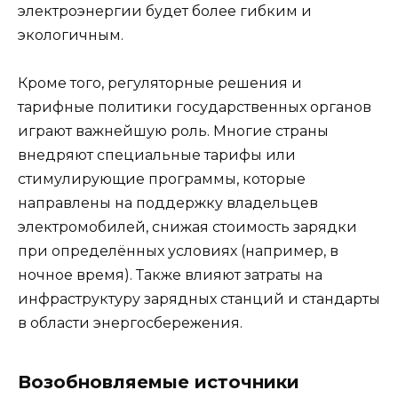
электроэнергии будет более гибким и
экологичным.
Кроме того, регуляторные решения и
тарифные политики государственных органов
играют важнейшую роль. Многие страны
внедряют специальные тарифы или
стимулирующие программы, которые
направлены на поддержку владельцев
электромобилей, снижая стоимость зарядки
при определённых условиях (например, в
ночное время). Также влияют затраты на
инфраструктуру зарядных станций и стандарты
в области энергосбережения.
Возобновляемые источники