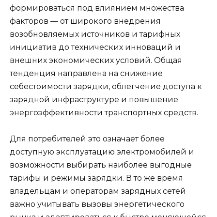
формироваться под влиянием множества
факторов — от широкого внедрения
возобновляемых источников и тарифных
инициатив до технических инноваций и
внешних экономических условий. Общая
тенденция направлена на снижение
себестоимости зарядки, облегчение доступа к
зарядной инфраструктуре и повышение
энергоэффективности транспортных средств.
Для потребителей это означает более
доступную эксплуатацию электромобилей и
возможности выбирать наиболее выгодные
тарифы и режимы зарядки. В то же время
владельцам и операторам зарядных сетей
важно учитывать вызовы энергетического