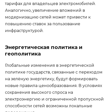
тарифах для владельцев электромобилей.
Аналогично, увеличение вложений в
модернизацию сетей может привести к
повышению ставок за пользование
инфраструктурой.
Энергетическая политика и
геополитика
Глобальные изменения в энергетической
политике государств, связанные с переходом
на зелёную энергетику, будут формировать
новые правила ценообразования. В условиях
сохранения высокого спроса на
электроэнергию и ограниченной пропускной
способности сетей возможны локальные