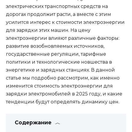
электрических транспортных средств на
дорогах продолжит расти, а вместе с этим
усилится интерес к стоимости электроэнергии
для зарядки этих машин. На цену
электроэнергии влияют различные факторы:
развитие возобновляемых источников,
государственные регуляции, тарифные
политики и технологические новшества в
энергетике и зарядных станциях. В данной
статье мы подробно рассмотрим, как именно
изменится стоимость электроэнергии для
зарядки электромобилей в 2025 году, и какие
тенденции будут определять динамику цен.
Содержание