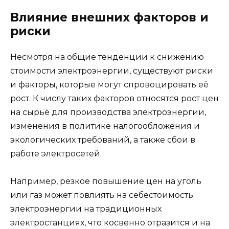
Влияние внешних факторов и
риски
Несмотря на общие тенденции к снижению
стоимости электроэнергии, существуют риски
и факторы, которые могут спровоцировать её
рост. К числу таких факторов относятся рост цен
на сырьё для производства электроэнергии,
изменения в политике налогообложения и
экологических требований, а также сбои в
работе электросетей.
Например, резкое повышение цен на уголь
или газ может повлиять на себестоимость
электроэнергии на традиционных
электростанциях, что косвенно отразится и на