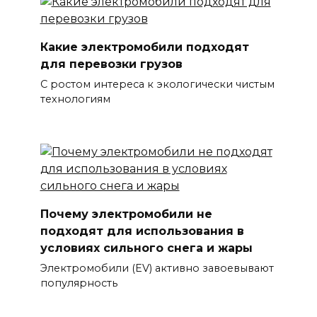
Какие электромобили подходят
для перевозки грузов
С ростом интереса к экологически чистым
технологиям
Почему электромобили не
подходят для использования в
условиях сильного снега и жары
Электромобили (EV) активно завоевывают
популярность