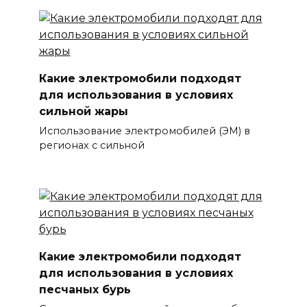
Какие электромобили подходят
для использования в условиях
сильной жары
Использование электромобилей (ЭМ) в
регионах с сильной
Какие электромобили подходят
для использования в условиях
песчаных бурь