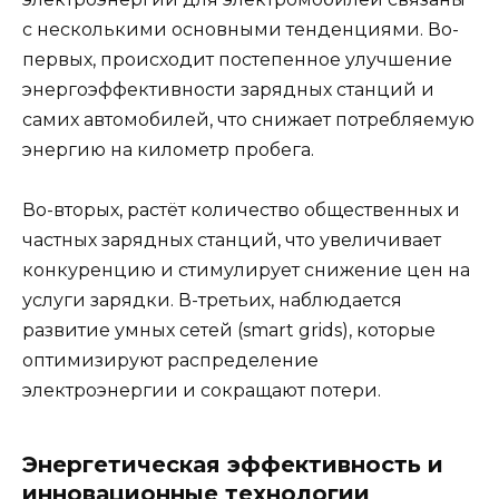
с несколькими основными тенденциями. Во-
первых, происходит постепенное улучшение
энергоэффективности зарядных станций и
самих автомобилей, что снижает потребляемую
энергию на километр пробега.
Во-вторых, растёт количество общественных и
частных зарядных станций, что увеличивает
конкуренцию и стимулирует снижение цен на
услуги зарядки. В-третьих, наблюдается
развитие умных сетей (smart grids), которые
оптимизируют распределение
электроэнергии и сокращают потери.
Энергетическая эффективность и
инновационные технологии