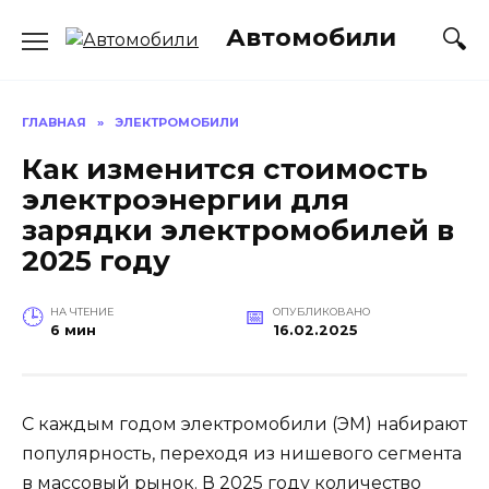
Перейти
Автомобили
к
содержанию
ГЛАВНАЯ
»
ЭЛЕКТРОМОБИЛИ
Как изменится стоимость
электроэнергии для
зарядки электромобилей в
2025 году
НА ЧТЕНИЕ
ОПУБЛИКОВАНО
6 мин
16.02.2025
С каждым годом электромобили (ЭМ) набирают
популярность, переходя из нишевого сегмента
в массовый рынок. В 2025 году количество