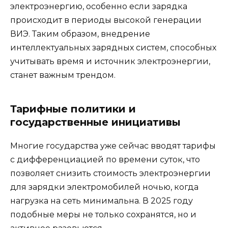
электроэнергию, особенно если зарядка
происходит в периоды высокой генерации
ВИЭ. Таким образом, внедрение
интеллектуальных зарядных систем, способных
учитывать время и источник электроэнергии,
станет важным трендом.
Тарифные политики и
государственные инициативы
Многие государства уже сейчас вводят тарифы
с дифференциацией по времени суток, что
позволяет снизить стоимость электроэнергии
для зарядки электромобилей ночью, когда
нагрузка на сеть минимальна. В 2025 году
подобные меры не только сохранятся, но и