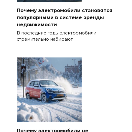
Почему электромобили становятся
популярными в системе аренды
недвижимости
В последние годы электромобили
стремительно набирают
Почему электромобили не