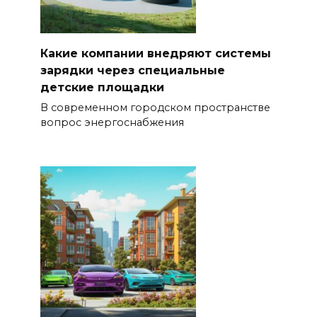
Какие компании внедряют системы
зарядки через специальные
детские площадки
В современном городском пространстве
вопрос энергоснабжения