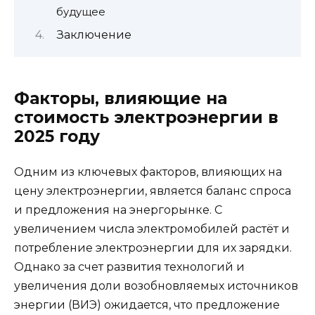
будущее
Заключение
Факторы, влияющие на
стоимость электроэнергии в
2025 году
Одним из ключевых факторов, влияющих на
цену электроэнергии, является баланс спроса
и предложения на энергорынке. С
увеличением числа электромобилей растёт и
потребление электроэнергии для их зарядки.
Однако за счет развития технологий и
увеличения доли возобновляемых источников
энергии (ВИЭ) ожидается, что предложение