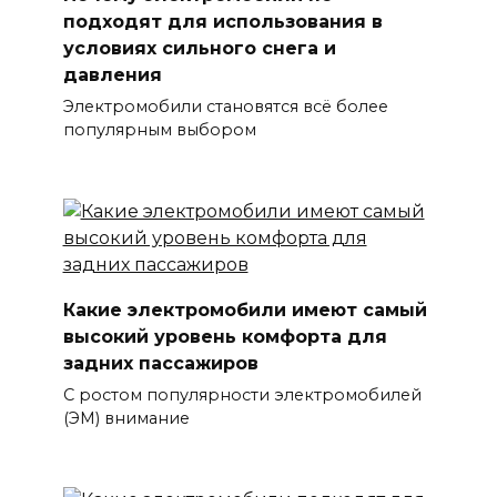
подходят для использования в
условиях сильного снега и
давления
Электромобили становятся всё более
популярным выбором
Какие электромобили имеют самый
высокий уровень комфорта для
задних пассажиров
С ростом популярности электромобилей
(ЭМ) внимание