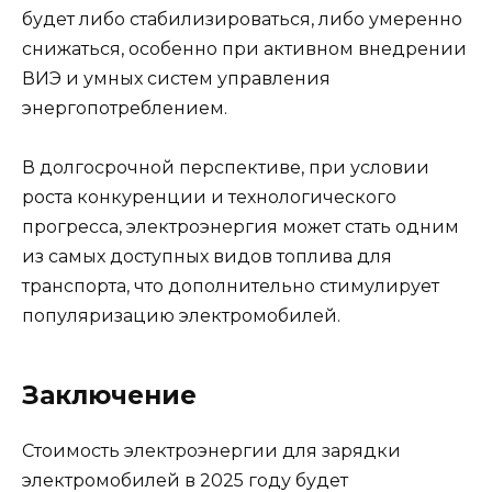
будет либо стабилизироваться, либо умеренно
снижаться, особенно при активном внедрении
ВИЭ и умных систем управления
энергопотреблением.
В долгосрочной перспективе, при условии
роста конкуренции и технологического
прогресса, электроэнергия может стать одним
из самых доступных видов топлива для
транспорта, что дополнительно стимулирует
популяризацию электромобилей.
Заключение
Стоимость электроэнергии для зарядки
электромобилей в 2025 году будет