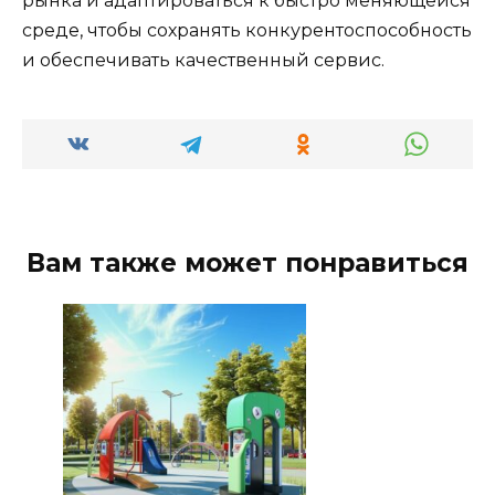
рынка и адаптироваться к быстро меняющейся
среде, чтобы сохранять конкурентоспособность
и обеспечивать качественный сервис.
Вам также может понравиться