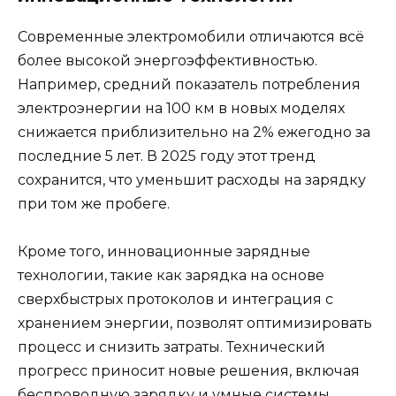
Современные электромобили отличаются всё
более высокой энергоэффективностью.
Например, средний показатель потребления
электроэнергии на 100 км в новых моделях
снижается приблизительно на 2% ежегодно за
последние 5 лет. В 2025 году этот тренд
сохранится, что уменьшит расходы на зарядку
при том же пробеге.
Кроме того, инновационные зарядные
технологии, такие как зарядка на основе
сверхбыстрых протоколов и интеграция с
хранением энергии, позволят оптимизировать
процесс и снизить затраты. Технический
прогресс приносит новые решения, включая
беспроводную зарядку и умные системы