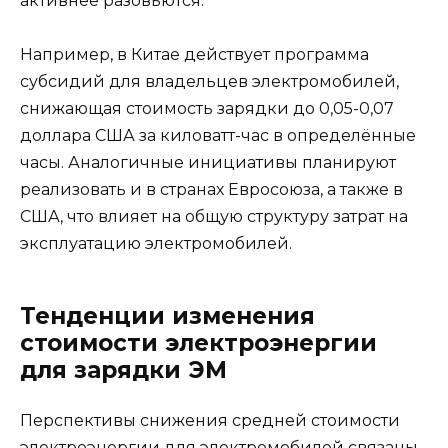
активнее разовьются.
Например, в Китае действует программа
субсидий для владельцев электромобилей,
снижающая стоимость зарядки до 0,05-0,07
доллара США за киловатт-час в определённые
часы. Аналогичные инициативы планируют
реализовать и в странах Евросоюза, а также в
США, что влияет на общую структуру затрат на
эксплуатацию электромобилей.
Тенденции изменения
стоимости электроэнергии
для зарядки ЭМ
Перспективы снижения средней стоимости
электроэнергии для электромобилей связаны