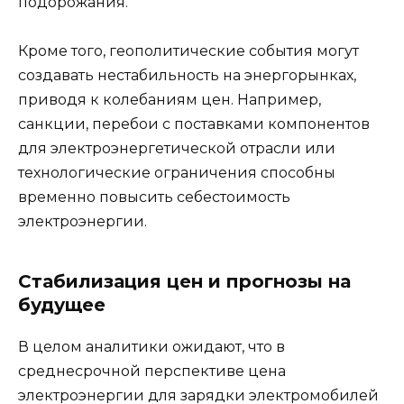
подорожания.
Кроме того, геополитические события могут
создавать нестабильность на энергорынках,
приводя к колебаниям цен. Например,
санкции, перебои с поставками компонентов
для электроэнергетической отрасли или
технологические ограничения способны
временно повысить себестоимость
электроэнергии.
Стабилизация цен и прогнозы на
будущее
В целом аналитики ожидают, что в
среднесрочной перспективе цена
электроэнергии для зарядки электромобилей