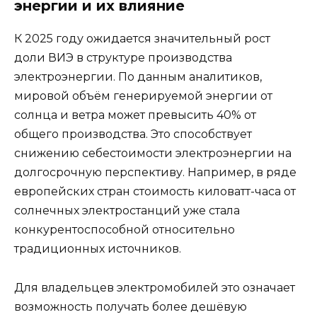
энергии и их влияние
К 2025 году ожидается значительный рост
доли ВИЭ в структуре производства
электроэнергии. По данным аналитиков,
мировой объём генерируемой энергии от
солнца и ветра может превысить 40% от
общего производства. Это способствует
снижению себестоимости электроэнергии на
долгосрочную перспективу. Например, в ряде
европейских стран стоимость киловатт-часа от
солнечных электростанций уже стала
конкурентоспособной относительно
традиционных источников.
Для владельцев электромобилей это означает
возможность получать более дешёвую