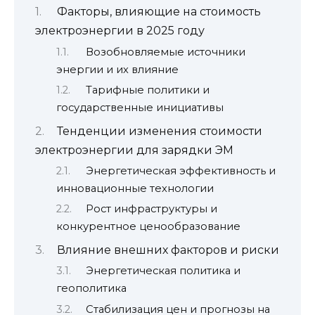
Факторы, влияющие на стоимость
электроэнергии в 2025 году
Возобновляемые источники
энергии и их влияние
Тарифные политики и
государственные инициативы
Тенденции изменения стоимости
электроэнергии для зарядки ЭМ
Энергетическая эффективность и
инновационные технологии
Рост инфраструктуры и
конкурентное ценообразование
Влияние внешних факторов и риски
Энергетическая политика и
геополитика
Стабилизация цен и прогнозы на