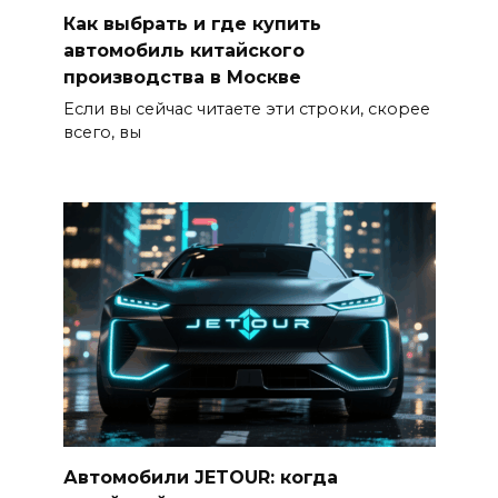
Как выбрать и где купить
автомобиль китайского
производства в Москве
Если вы сейчас читаете эти строки, скорее
всего, вы
Автомобили JETOUR: когда