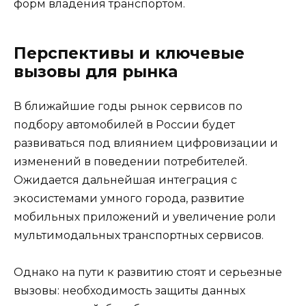
форм владения транспортом.
Перспективы и ключевые
вызовы для рынка
В ближайшие годы рынок сервисов по
подбору автомобилей в России будет
развиваться под влиянием цифровизации и
изменений в поведении потребителей.
Ожидается дальнейшая интеграция с
экосистемами умного города, развитие
мобильных приложений и увеличение роли
мультимодальных транспортных сервисов.
Однако на пути к развитию стоят и серьезные
вызовы: необходимость защиты данных