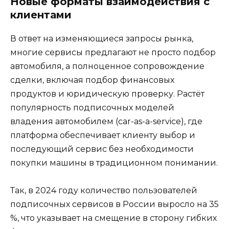
Новые форматы взаимодействия с
клиентами
В ответ на изменяющиеся запросы рынка,
многие сервисы предлагают не просто подбор
автомобиля, а полноценное сопровождение
сделки, включая подбор финансовых
продуктов и юридическую проверку. Растёт
популярность подписочных моделей
владения автомобилем (car-as-a-service), где
платформа обеспечивает клиенту выбор и
последующий сервис без необходимости
покупки машины в традиционном понимании.
Так, в 2024 году количество пользователей
подписочных сервисов в России выросло на 35
%, что указывает на смещение в сторону гибких