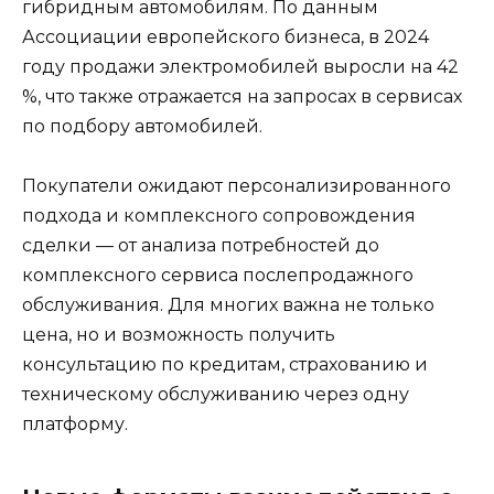
гибридным автомобилям. По данным
Ассоциации европейского бизнеса, в 2024
году продажи электромобилей выросли на 42
%, что также отражается на запросах в сервисах
по подбору автомобилей.
Покупатели ожидают персонализированного
подхода и комплексного сопровождения
сделки — от анализа потребностей до
комплексного сервиса послепродажного
обслуживания. Для многих важна не только
цена, но и возможность получить
консультацию по кредитам, страхованию и
техническому обслуживанию через одну
платформу.