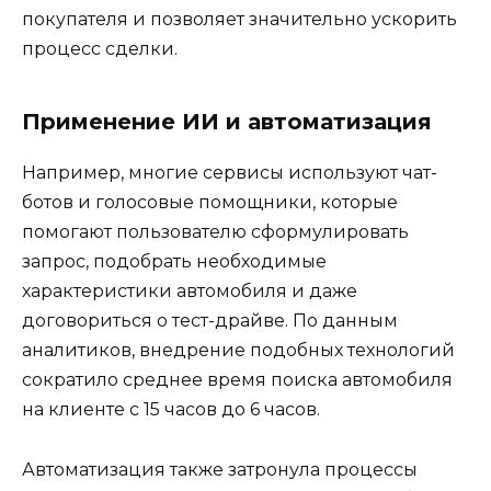
покупателя и позволяет значительно ускорить
процесс сделки.
Применение ИИ и автоматизация
Например, многие сервисы используют чат-
ботов и голосовые помощники, которые
помогают пользователю сформулировать
запрос, подобрать необходимые
характеристики автомобиля и даже
договориться о тест-драйве. По данным
аналитиков, внедрение подобных технологий
сократило среднее время поиска автомобиля
на клиенте с 15 часов до 6 часов.
Автоматизация также затронула процессы