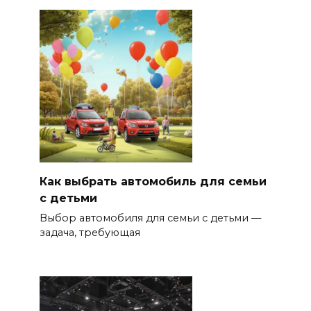
Как выбрать автомобиль для семьи
с детьми
Выбор автомобиля для семьи с детьми —
задача, требующая