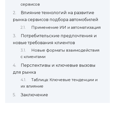
сервисов
Влияние технологий на развитие
рынка сервисов подбора автомобилей
Применение ИИ и автоматизация
Потребительские предпочтения и
новые требования клиентов
Новые форматы взаимодействия
с клиентами
Перспективы и ключевые вызовы
для рынка
Таблица: Ключевые тенденции и
их влияние
Заключение