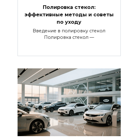
Полировка стекол:
эффективные методы и советы
по уходу
Введение в полировку стекол
Полировка стекол —