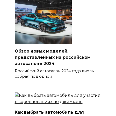
Обзор новых моделей,
представленных на российском
автосалоне 2024
Российский автосалон 2024 года вновь
собрал под одной
Как выбрать автомобиль для