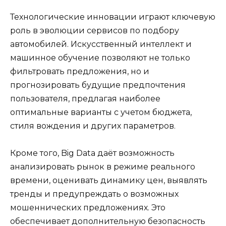
Технологические инновации играют ключевую
роль в эволюции сервисов по подбору
автомобилей. Искусственный интеллект и
машинное обучение позволяют не только
фильтровать предложения, но и
прогнозировать будущие предпочтения
пользователя, предлагая наиболее
оптимальные варианты с учетом бюджета,
стиля вождения и других параметров.
Кроме того, Big Data даёт возможность
анализировать рынок в режиме реального
времени, оценивать динамику цен, выявлять
тренды и предупреждать о возможных
мошеннических предложениях. Это
обеспечивает дополнительную безопасность