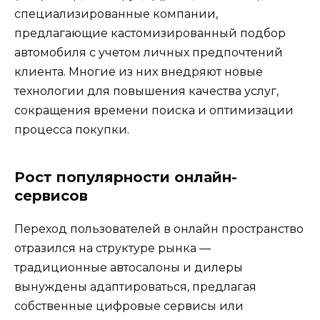
специализированные компании,
предлагающие кастомизированный подбор
автомобиля с учетом личных предпочтений
клиента. Многие из них внедряют новые
технологии для повышения качества услуг,
сокращения времени поиска и оптимизации
процесса покупки.
Рост популярности онлайн-
сервисов
Переход пользователей в онлайн пространство
отразился на структуре рынка —
традиционные автосалоны и дилеры
вынуждены адаптироваться, предлагая
собственные цифровые сервисы или