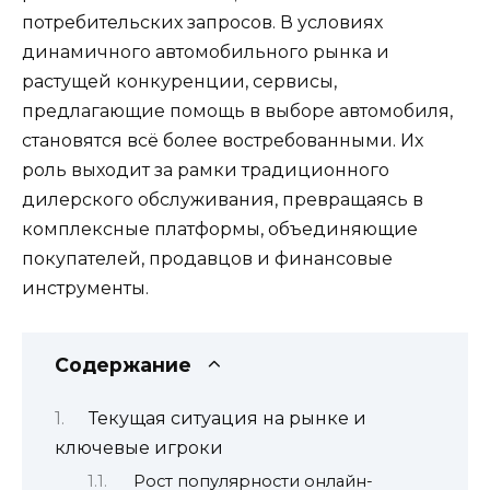
потребительских запросов. В условиях
динамичного автомобильного рынка и
растущей конкуренции, сервисы,
предлагающие помощь в выборе автомобиля,
становятся всё более востребованными. Их
роль выходит за рамки традиционного
дилерского обслуживания, превращаясь в
комплексные платформы, объединяющие
покупателей, продавцов и финансовые
инструменты.
Содержание
Текущая ситуация на рынке и
ключевые игроки
Рост популярности онлайн-