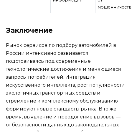
мошенничеств
Заключение
Рынок сервисов по подбору автомобилей в
России интенсивно развивается,
подстраиваясь под современные
технологические достижения и меняющиеся
запросы потребителей. Интеграция
искусственного интеллекта, рост популярности
экологичных транспортных средств и
стремление к комплексному обслуживанию
формируют новые стандарты рынка. В то же
время, выявление и преодоление вызовов —
от безопасности данных до законодательных