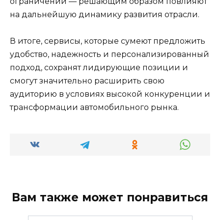
ограничений — решающим образом повлияют
на дальнейшую динамику развития отрасли.
В итоге, сервисы, которые сумеют предложить
удобство, надежность и персонализированный
подход, сохранят лидирующие позиции и
смогут значительно расширить свою
аудиторию в условиях высокой конкуренции и
трансформации автомобильного рынка.
Вам также может понравиться