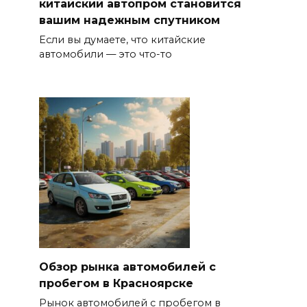
китайский автопром становится
вашим надежным спутником
Если вы думаете, что китайские
автомобили — это что-то
Обзор рынка автомобилей с
пробегом в Красноярске
Рынок автомобилей с пробегом в