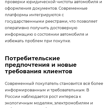
проверки юридической чистоты автомобиля и
оформления документов. Современные
платформы интегрируются с
государственными реестрами, что позволяет
оперативно получить достоверную
информацию о состоянии автомобиля и
избежать проблем при покупке.
Потребительские
предпочтения и новые
требования клиентов
Современный покупатель становится всё более
информированным и требовательным. В
России наблюдается рост интереса к
экологичным моделям, электромобилям и