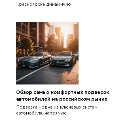
Красноярске динамично
Обзор самых комфортных подвесок
автомобилей на российском рынке
Подвеска – одна из ключевых систем
автомобиля, напрямую