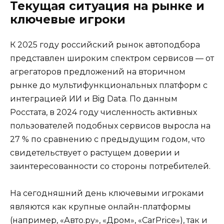
Текущая ситуация на рынке и
ключевые игроки
К 2025 году российский рынок автоподбора
представлен широким спектром сервисов — от
агрегаторов предложений на вторичном
рынке до мультифункциональных платформ с
интеграцией ИИ и Big Data. По данным
Росстата, в 2024 году численность активных
пользователей подобных сервисов выросла на
27 % по сравнению с предыдущим годом, что
свидетельствует о растущем доверии и
заинтересованности со стороны потребителей.
На сегодняшний день ключевыми игроками
являются как крупные онлайн-платформы
(например, «Авто.ру», «Дром», «CarPrice»), так и