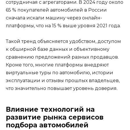
сотрудничая с агрегаторами. В 2024 году около
65 % покупателей автомобилей в России
сначала искали машину через онлайн-
платформы, что на 15 % выше уровня 2021 года.
Такой тренд объясняется удобством, доступом
к обширной базе данных и объективному
сравнению предложений разных продавцов.
Кроме того, многие платформы внедряют
виртуальные туры по автомобилю, истории
эксплуатации и отзывы прошлых владельцев,
что значительно повышает уровень доверия.
Влияние технологий на
развитие рынка сервисов
подбора автомобилей