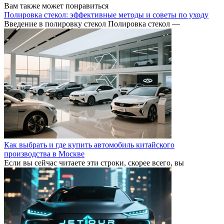
Вам также может понравиться
Полировка стекол: эффективные методы и советы по уходу
Введение в полировку стекол Полировка стекол —
Как выбрать и где купить автомобиль китайского
производства в Москве
Если вы сейчас читаете эти строки, скорее всего, вы