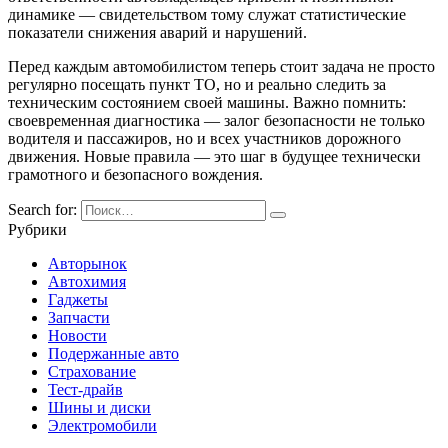
динамике — свидетельством тому служат статистические
показатели снижения аварий и нарушений.
Перед каждым автомобилистом теперь стоит задача не просто
регулярно посещать пункт ТО, но и реально следить за
техническим состоянием своей машины. Важно помнить:
своевременная диагностика — залог безопасности не только
водителя и пассажиров, но и всех участников дорожного
движения. Новые правила — это шаг в будущее технически
грамотного и безопасного вождения.
Search for:
Рубрики
Авторынок
Автохимия
Гаджеты
Запчасти
Новости
Подержанные авто
Страхование
Тест-драйв
Шины и диски
Электромобили