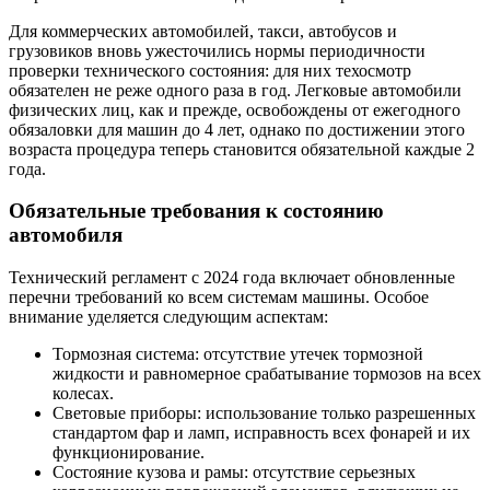
Для коммерческих автомобилей, такси, автобусов и
грузовиков вновь ужесточились нормы периодичности
проверки технического состояния: для них техосмотр
обязателен не реже одного раза в год. Легковые автомобили
физических лиц, как и прежде, освобождены от ежегодного
обязаловки для машин до 4 лет, однако по достижении этого
возраста процедура теперь становится обязательной каждые 2
года.
Обязательные требования к состоянию
автомобиля
Технический регламент с 2024 года включает обновленные
перечни требований ко всем системам машины. Особое
внимание уделяется следующим аспектам:
Тормозная система: отсутствие утечек тормозной
жидкости и равномерное срабатывание тормозов на всех
колесах.
Световые приборы: использование только разрешенных
стандартом фар и ламп, исправность всех фонарей и их
функционирование.
Состояние кузова и рамы: отсутствие серьезных