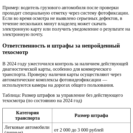
Пример: водитель грузового автомобиля после проверки
проходит специальную отметку через систему фотофиксации.
Если во время осмотра не выявлено серьезных дефектов, в
течение нескольких минут владелец может скачать
электронную карту или получить уведомление о результате на
электронную почту.
Ответственность и штрафы за непройденный
техосмотр
В 2024 году ужесточился контроль за наличием действующей
диагностической карты, особенно для коммерческого
транспорта. Проверку наличия карты осуществляют через
автоматические комплексы фотовидеофиксации —
используются камеры на дорогах общего пользования.
Таблица: Размер штрафов за управление без действующего
техосмотра (по состоянию на 2024 год)
Категория
Размер штрафа
транспорта
Легковые автомобили
от 2 000 до 3 000 рублей
(личные)