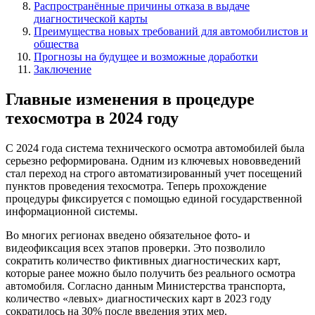
Распространённые причины отказа в выдаче
диагностической карты
Преимущества новых требований для автомобилистов и
общества
Прогнозы на будущее и возможные доработки
Заключение
Главные изменения в процедуре
техосмотра в 2024 году
С 2024 года система технического осмотра автомобилей была
серьезно реформирована. Одним из ключевых нововведений
стал переход на строго автоматизированный учет посещений
пунктов проведения техосмотра. Теперь прохождение
процедуры фиксируется с помощью единой государственной
информационной системы.
Во многих регионах введено обязательное фото- и
видеофиксация всех этапов проверки. Это позволило
сократить количество фиктивных диагностических карт,
которые ранее можно было получить без реального осмотра
автомобиля. Согласно данным Министерства транспорта,
количество «левых» диагностических карт в 2023 году
сократилось на 30% после введения этих мер.