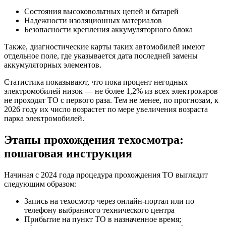
Состояния высоковольтных цепей и батарей
Надежности изоляционных материалов
Безопасности крепления аккумуляторного блока
Также, диагностические карты таких автомобилей имеют
отдельное поле, где указывается дата последней замены
аккумуляторных элементов.
Статистика показывают, что пока процент негодных
электромобилей низок — не более 1,2% из всех электрокаров
не проходят ТО с первого раза. Тем не менее, по прогнозам, к
2026 году их число возрастет по мере увеличения возраста
парка электромобилей.
Этапы прохождения техосмотра:
пошаговая инструкция
Начиная с 2024 года процедура прохождения ТО выглядит
следующим образом:
Запись на техосмотр через онлайн-портал или по
телефону выбранного технического центра
Прибытие на пункт ТО в назначенное время;