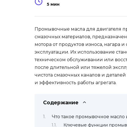
5 мин
Промывочные масла для двигателя п
смазочных материалов, предназначен
мотора от продуктов износа, нагара 
эксплуатации. Их использование стан
техническом обслуживании или восс
после длительной или тяжелой экспл
чистота смазочных каналов и деталей
и эффективность работы агрегата.
Содержание
Что такое промывочное масло 
Ключевые функции промыв