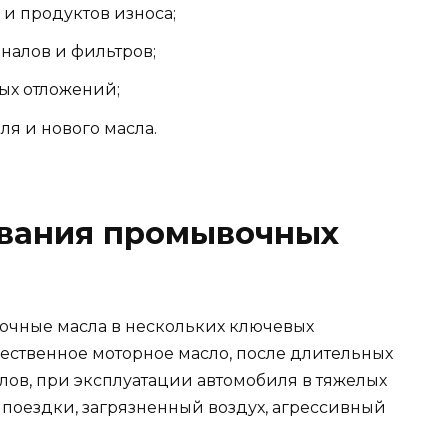
и продуктов износа;
налов и фильтров;
ых отложений;
я и нового масла.
вания промывочных
очные масла в нескольких ключевых
чественное моторное масло, после длительных
ов, при эксплуатации автомобиля в тяжелых
 поездки, загрязненный воздух, агрессивный