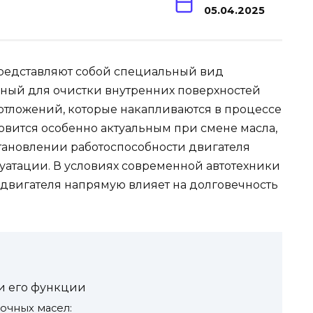
05.04.2025
редставляют собой специальный вид
ный для очистки внутренних поверхностей
и отложений, которые накапливаются в процессе
овится особенно актуальным при смене масла,
тановлении работоспособности двигателя
уатации. В условиях современной автотехники
 двигателя напрямую влияет на долговечность
и его функции
очных масел: