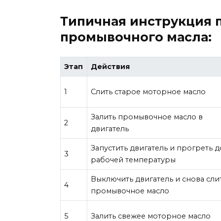
Типичная инструкция
промывочного масла:
Этап
Действия
1
Слить старое моторное масло
Залить промывочное масло в
2
двигатель
Запустить двигатель и прогреть д
3
рабочей температуры
Выключить двигатель и снова сли
4
промывочное масло
5
Залить свежее моторное масло