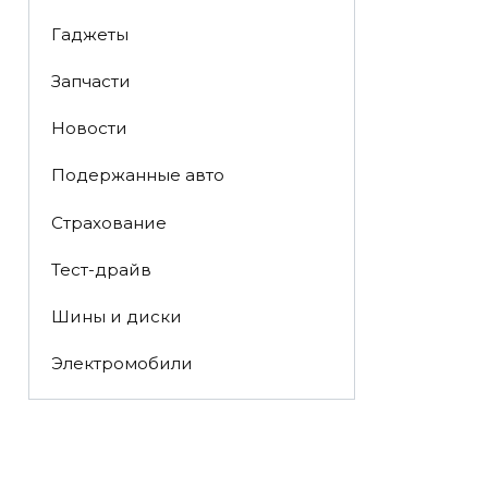
Гаджеты
Запчасти
Новости
Подержанные авто
Страхование
Тест-драйв
Шины и диски
Электромобили