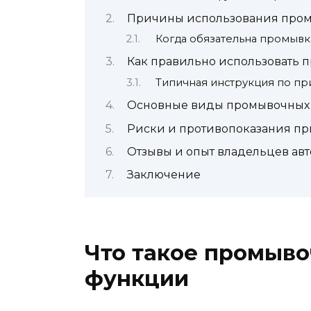
Причины использования пром
Когда обязательна промывка
Как правильно использовать 
Типичная инструкция по п
Основные виды промывочных м
Риски и противопоказания п
Отзывы и опыт владельцев ав
Заключение
Что такое промыво
функции