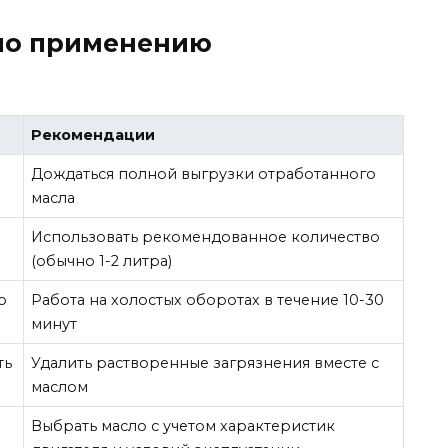
 по применению
Рекомендации
Дождаться полной выгрузки отработанного
масла
Использовать рекомендованное количество
(обычно 1-2 литра)
о
Работа на холостых оборотах в течение 10-30
минут
ть
Удалить растворенные загрязнения вместе с
маслом
Выбрать масло с учетом характеристик