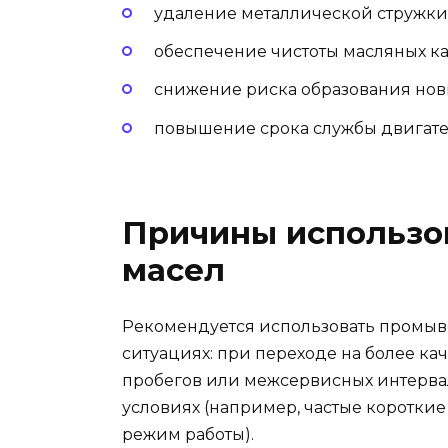
удаление металлической стружки 
обеспечение чистоты масляных ка
снижение риска образования нов
повышение срока службы двигател
Причины использо
масел
Рекомендуется использовать промыв
ситуациях: при переходе на более ка
пробегов или межсервисных интервал
условиях (например, частые короткие
режим работы).