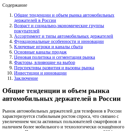
Содержание
Общие тенденции и объем рынка автомобильных
держателей в России
Возраст и социально-экономические группы
покупателей
Ассортимент и типы автомобильных держателей
Функциональные особенности и инновации
Ключевые игроки и каналы сбыта
Основные каналы продаж
Ценовая политика и сегментация рынка
Факторы, влияющие на выбор
Перспективы развития и вызовы рынка
Инвестиции и инновации
Заключение
Общие тенденции и объем рынка
автомобильных держателей в России
Рынок автомобильных держателей для телефонов в России
характеризуется стабильным ростом спроса, что связано с
увеличением числа активных пользователей смартфонов и
наличием более мобильного и технологически оснащённого