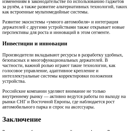
изменениям в законодательстве по использованию гаджетов
за рулём, а также развитие альтернативных технологий, таких
как встроенные мультимедийные системы.
Развитие экосистемы «умного автомобиля» и интеграция
держателей с другими устройствами также открывает новые
перспективы для роста и инноваций в этом сегменте.
Инвестиции и инновации
Производители вкладывают ресурсы в разработку удобных,
безопасных и многофункциональных держателей. В
частности, важной ролью играют такие технологии, как
голосовое управление, адаптивное крепление и
интеллектуальные системы корректировки положения
устройства.
Российские компании уделяют внимание не только
внутреннему рынку — активно ведутся работы по выходу на
рынки СНГ и Восточной Европы, где наблюдается рост
автомобильного парка и спрос на аксессуары.
Заключение