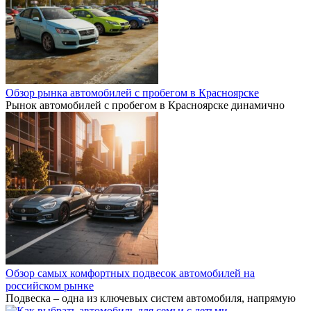
Обзор рынка автомобилей с пробегом в Красноярске
Рынок автомобилей с пробегом в Красноярске динамично
Обзор самых комфортных подвесок автомобилей на
российском рынке
Подвеска – одна из ключевых систем автомобиля, напрямую