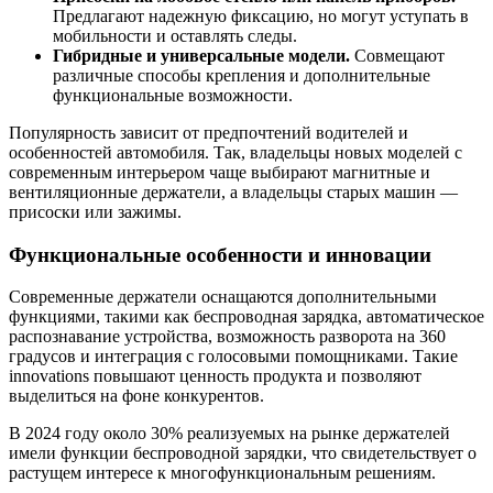
Предлагают надежную фиксацию, но могут уступать в
мобильности и оставлять следы.
Гибридные и универсальные модели.
Совмещают
различные способы крепления и дополнительные
функциональные возможности.
Популярность зависит от предпочтений водителей и
особенностей автомобиля. Так, владельцы новых моделей с
современным интерьером чаще выбирают магнитные и
вентиляционные держатели, а владельцы старых машин —
присоски или зажимы.
Функциональные особенности и инновации
Современные держатели оснащаются дополнительными
функциями, такими как беспроводная зарядка, автоматическое
распознавание устройства, возможность разворота на 360
градусов и интеграция с голосовыми помощниками. Такие
innovations повышают ценность продукта и позволяют
выделиться на фоне конкурентов.
В 2024 году около 30% реализуемых на рынке держателей
имели функции беспроводной зарядки, что свидетельствует о
растущем интересе к многофункциональным решениям.