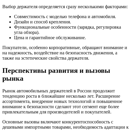
Выбор держателя определяется сразу несколькими факторами:
Совместимость с моделью телефона и автомобиля.
Дизайн и способ крепления.
Функциональные особенности (зарядка, регулировка
угла обзора).
Цена и гарантийное обслуживание.
Покупатели, особенно корпоративные, обращают внимание и
на надежность, воздействие на безопасность движения, а
также на эстетические свойства держателя.
Перспективы развития и вызовы
рынка
Рынок автомобильных держателей в России продолжит
тенденцию роста в ближайшие несколько лет. Расширение
ассортимента, внедрение новых технологий и повышенное
внимание к безопасности сделают этот сегмент еще более
привлекательным для производителей и покупателей.
Основные вызовы включают конкурентоспособность с
дешевыми импортными товарами, необходимость адаптации к