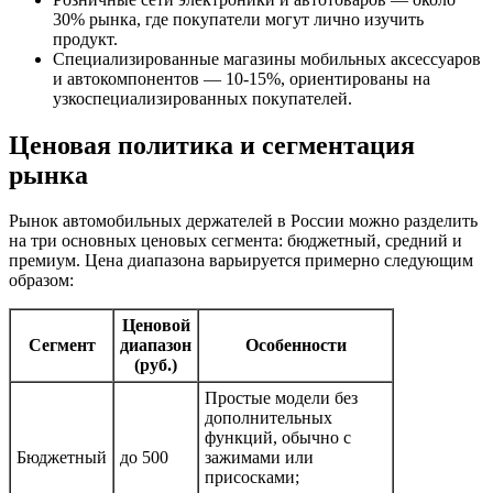
30% рынка, где покупатели могут лично изучить
продукт.
Специализированные магазины мобильных аксессуаров
и автокомпонентов — 10-15%, ориентированы на
узкоспециализированных покупателей.
Ценовая политика и сегментация
рынка
Рынок автомобильных держателей в России можно разделить
на три основных ценовых сегмента: бюджетный, средний и
премиум. Цена диапазона варьируется примерно следующим
образом:
Ценовой
Сегмент
диапазон
Особенности
(руб.)
Простые модели без
дополнительных
функций, обычно с
Бюджетный
до 500
зажимами или
присосками;