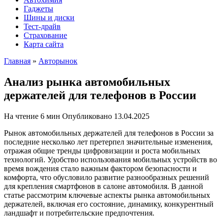
Гаджеты
Шины и диски
Тест-драйв
Страхование
Карта сайта
Главная
»
Авторынок
Анализ рынка автомобильных
держателей для телефонов в России
На чтение
6 мин
Опубликовано
13.04.2025
Рынок автомобильных держателей для телефонов в России за
последние несколько лет претерпел значительные изменения,
отражая общие тренды цифровизации и роста мобильных
технологий. Удобство использования мобильных устройств во
время вождения стало важным фактором безопасности и
комфорта, что обусловило развитие разнообразных решений
для крепления смартфонов в салоне автомобиля. В данной
статье рассмотрим ключевые аспекты рынка автомобильных
держателей, включая его состояние, динамику, конкурентный
ландшафт и потребительские предпочтения.