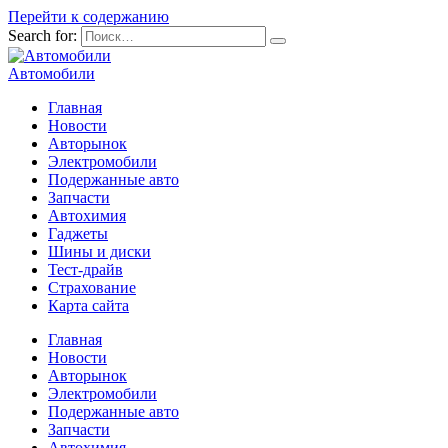
Перейти к содержанию
Search for:
Автомобили
Главная
Новости
Авторынок
Электромобили
Подержанные авто
Запчасти
Автохимия
Гаджеты
Шины и диски
Тест-драйв
Страхование
Карта сайта
Главная
Новости
Авторынок
Электромобили
Подержанные авто
Запчасти
Автохимия