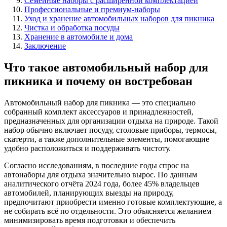
Семейные наборы с расширенной комплектацией
Профессиональные и премиум-наборы
Уход и хранение автомобильных наборов для пикника
Чистка и обработка посуды
Хранение в автомобиле и дома
Заключение
Что такое автомобильный набор для
пикника и почему он востребован
Автомобильный набор для пикника — это специально
собранный комплект аксессуаров и принадлежностей,
предназначенных для организации отдыха на природе. Такой
набор обычно включает посуду, столовые приборы, термосы,
скатерти, а также дополнительные элементы, помогающие
удобно расположиться и поддерживать чистоту.
Согласно исследованиям, в последние годы спрос на
автонаборы для отдыха значительно вырос. По данным
аналитического отчёта 2024 года, более 45% владельцев
автомобилей, планирующих выезды на природу,
предпочитают приобрести именно готовые комплектующие, а
не собирать всё по отдельности. Это объясняется желанием
минимизировать время подготовки и обеспечить