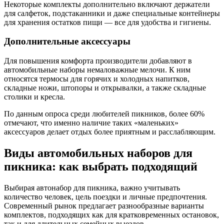
Некоторые комплекты дополнительно включают держатели
для салфеток, подстаканники и даже специальные контейнеры
для хранения остатков пищи — все для удобства и гигиены.
Дополнительные аксессуары
Для повышения комфорта производители добавляют в
автомобильные наборы немаловажные мелочи. К ним
относятся термосы для горячих и холодных напитков,
складные ножи, штопоры и открывалки, а также складные
столики и кресла.
По данным опроса среди любителей пикников, более 60%
отмечают, что именно наличие таких «маленьких»
аксессуаров делает отдых более приятным и расслабляющим.
Виды автомобильных наборов для
пикника: как выбрать подходящий
Выбирая автонабор для пикника, важно учитывать
количество человек, цель поездки и личные предпочтения.
Современный рынок предлагает разнообразные варианты
комплектов, подходящих как для кратковременных остановок,
так и для длительных семейных выездов.