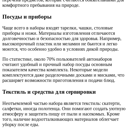
комфортного пребывания на природе.
Посуды и приборы
Чаще всего в наборы входят тарелки, чашки, столовые
приборы и ножи. Материалы изготовления отличаются
долговечностью и безопасностью для здоровья. Например,
высокопрочный пластик или меламин не бьются и легко
моются, что особенно удобно в условиях дикой природы.
По статистике, около 70% пользователей автонаборов
считают удобный и прочный набор посуды основным
показателем качества комплекта. Некоторые модели
комплектуются даже разделочными досками и мисками, что
расширяет возможности приготовления и подачи блюд.
Текстиль и средства для сервировки
Неотъемлемой частью набора является текстиль: скатерти,
салфетки, иногда полотенца. Они помогают создать уютную
атмосферу и защитить пищу от пыли и насекомых. Кроме
того, наличие водоотталкивающих материалов облегчает
уборку после еды.