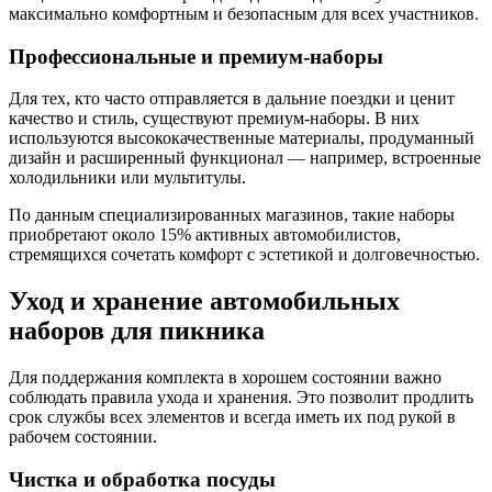
максимально комфортным и безопасным для всех участников.
Профессиональные и премиум-наборы
Для тех, кто часто отправляется в дальние поездки и ценит
качество и стиль, существуют премиум-наборы. В них
используются высококачественные материалы, продуманный
дизайн и расширенный функционал — например, встроенные
холодильники или мультитулы.
По данным специализированных магазинов, такие наборы
приобретают около 15% активных автомобилистов,
стремящихся сочетать комфорт с эстетикой и долговечностью.
Уход и хранение автомобильных
наборов для пикника
Для поддержания комплекта в хорошем состоянии важно
соблюдать правила ухода и хранения. Это позволит продлить
срок службы всех элементов и всегда иметь их под рукой в
рабочем состоянии.
Чистка и обработка посуды