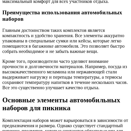
максимальный комфорт для всех участников отдыха.
Преимущества использования автомобильных
наборов
Главным достоинством таких комплектов является
компактность и удобство хранения. Все элементы аккуратно
упакованы в специальные сумки или кейсы, которые легко
помещаются в багажнике автомобиля. Это позволяет быстро
собрать необходимое и не забыть важные вещи.
Кроме того, производители часто уделяют внимание
прочности и долговечности материалов. Например, посуда из
высококачественного меламина или нержавеющей стали
выдерживает нагрузку и перепады температуры, а термосы
сохраняют температуру напитков в течение нескольких часов.
Все это существенно улучшает качество отдыха.
Основные элементы автомобильных
наборов для пикника
Комплектация наборов может варьироваться в зависимости от
предназначения и размера. Однако существует стандартный
перечень предметов, которые считаются обязательными для