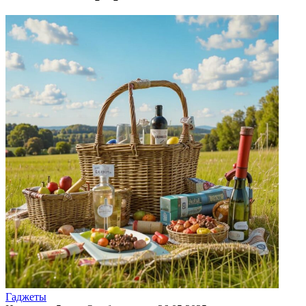
Гаджеты