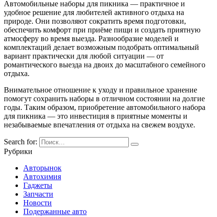
Автомобильные наборы для пикника — практичное и
удобное решение для любителей активного отдыха на
природе. Они позволяют сократить время подготовки,
обеспечить комфорт при приёме пищи и создать приятную
атмосферу во время выезда. Разнообразие моделей и
комплектаций делает возможным подобрать оптимальный
вариант практически для любой ситуации — от
романтического выезда на двоих до масштабного семейного
отдыха.
Внимательное отношение к уходу и правильное хранение
помогут сохранить наборы в отличном состоянии на долгие
годы. Таким образом, приобретение автомобильного набора
для пикника — это инвестиция в приятные моменты и
незабываемые впечатления от отдыха на свежем воздухе.
Search for:
Рубрики
Авторынок
Автохимия
Гаджеты
Запчасти
Новости
Подержанные авто