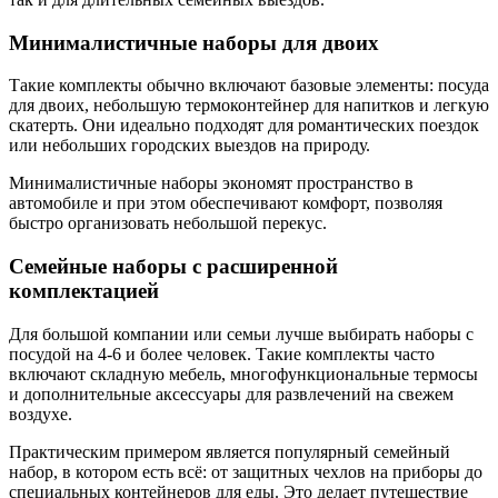
Минималистичные наборы для двоих
Такие комплекты обычно включают базовые элементы: посуда
для двоих, небольшую термоконтейнер для напитков и легкую
скатерть. Они идеально подходят для романтических поездок
или небольших городских выездов на природу.
Минималистичные наборы экономят пространство в
автомобиле и при этом обеспечивают комфорт, позволяя
быстро организовать небольшой перекус.
Семейные наборы с расширенной
комплектацией
Для большой компании или семьи лучше выбирать наборы с
посудой на 4-6 и более человек. Такие комплекты часто
включают складную мебель, многофункциональные термосы
и дополнительные аксессуары для развлечений на свежем
воздухе.
Практическим примером является популярный семейный
набор, в котором есть всё: от защитных чехлов на приборы до
специальных контейнеров для еды. Это делает путешествие