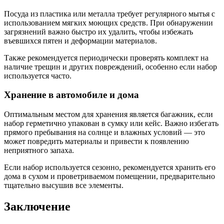
Посуда из пластика или металла требует регулярного мытья с
использованием мягких моющих средств. При обнаружении
загрязнений важно быстро их удалить, чтобы избежать
въевшихся пятен и деформации материалов.
Также рекомендуется периодически проверять комплект на
наличие трещин и других повреждений, особенно если набор
используется часто.
Хранение в автомобиле и дома
Оптимальным местом для хранения является багажник, если
набор герметично упакован в сумку или кейс. Важно избегать
прямого пребывания на солнце и влажных условий — это
может повредить материалы и привести к появлению
неприятного запаха.
Если набор используется сезонно, рекомендуется хранить его
дома в сухом и проветриваемом помещении, предварительно
тщательно высушив все элементы.
Заключение