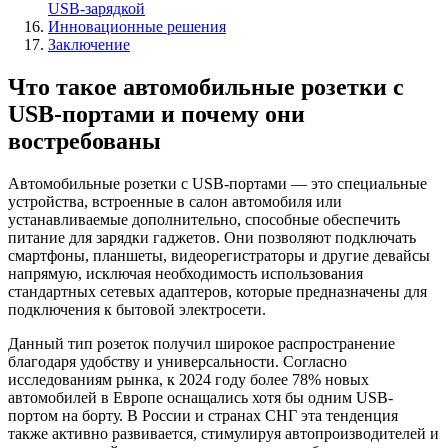
USB-зарядкой
Инновационные решения
Заключение
Что такое автомобильные розетки с
USB-портами и почему они
востребованы
Автомобильные розетки с USB-портами — это специальные
устройства, встроенные в салон автомобиля или
устанавливаемые дополнительно, способные обеспечить
питание для зарядки гаджетов. Они позволяют подключать
смартфоны, планшеты, видеорегистраторы и другие девайсы
напрямую, исключая необходимость использования
стандартных сетевых адаптеров, которые предназначены для
подключения к бытовой электросети.
Данный тип розеток получил широкое распространение
благодаря удобству и универсальности. Согласно
исследованиям рынка, к 2024 году более 78% новых
автомобилей в Европе оснащались хотя бы одним USB-
портом на борту. В России и странах СНГ эта тенденция
также активно развивается, стимулируя автопроизводителей и