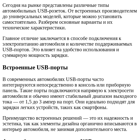
Сегодня на рынке представлены различные типы
автомобильных USB-розеток. От встроенных производителем
до универсальных моделей, которые можно установить
самостоятельно. Разберем основные варианты и их
технические характеристики.
Главное отличие заключается в способе подключения к
электропитанию автомобиля и количестве поддерживаемых
USB-портов. Это влияет на удобство использования и
суммарную мощность зарядки.
Встроенные USB-порты
В современных автомобилях USB-порты часто
интегрируются непосредственно в консоль или приборную
панель. Такие порты подключаются напрямую к электросети
автомобиля и обычно имеют стабильный диапазон выходного
тока — от 1,5 до 3 ампер на порт. Они идеально подходят для
зарядки легких устройств, таких как смартфоны.
Преимущество встроенных решений — это их надежность и
эстетика, так как элементы дизайна органично вписываются в
интерьер автомобиля, не занимая дополнительного места.