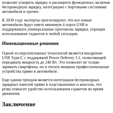
позволят ускорить зарядку и расширить функционал, включая
беспроводную зарядку, интеграцию с бортовыми системами
автомобиля и прочее.
К 2030 году эксперты прогнозируют, что все новые
автомобили будут иметь минимум 4 порта USB и
поддерживать универсальные протоколы зарядки, упрощая
использование гаджетов в любой ситуации.
Инновационные решения
Одной из перспективных технологий является внедрение
USB Type-C с поддержкой Power Delivery 3.1, позволяющей
передавать мощность до 240 Вт. Это позволит не только
заряжать смартфоны, но и питать мощные профессиональные
устройства прямо в автомобиле.
Еще одним трендом является интеграция беспроводных
зарядных панелей прямо в подстаканники и консоли, что
резко повысит удобство использования гаджетов во время
движения.
Заключение