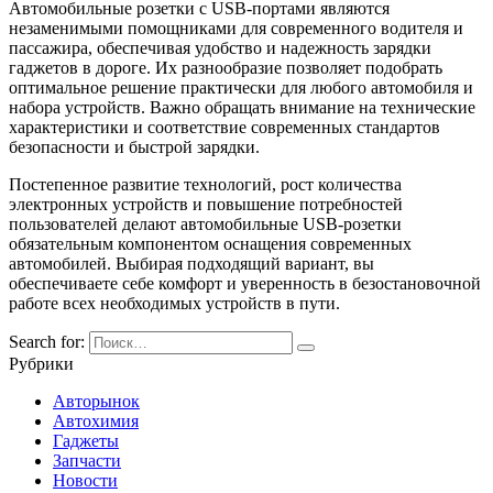
Автомобильные розетки с USB-портами являются
незаменимыми помощниками для современного водителя и
пассажира, обеспечивая удобство и надежность зарядки
гаджетов в дороге. Их разнообразие позволяет подобрать
оптимальное решение практически для любого автомобиля и
набора устройств. Важно обращать внимание на технические
характеристики и соответствие современных стандартов
безопасности и быстрой зарядки.
Постепенное развитие технологий, рост количества
электронных устройств и повышение потребностей
пользователей делают автомобильные USB-розетки
обязательным компонентом оснащения современных
автомобилей. Выбирая подходящий вариант, вы
обеспечиваете себе комфорт и уверенность в безостановочной
работе всех необходимых устройств в пути.
Search for:
Рубрики
Авторынок
Автохимия
Гаджеты
Запчасти
Новости