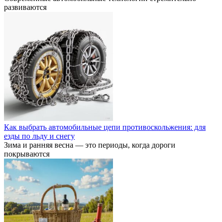
развиваются
Как выбрать автомобильные цепи противоскольжения: для
езды по льду и снегу
Зима и ранняя весна — это периоды, когда дороги
покрываются