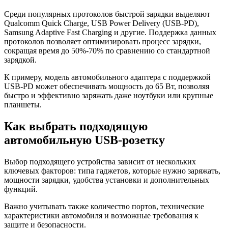
Среди популярных протоколов быстрой зарядки выделяют
Qualcomm Quick Charge, USB Power Delivery (USB-PD),
Samsung Adaptive Fast Charging и другие. Поддержка данных
протоколов позволяет оптимизировать процесс зарядки,
сокращая время до 50%-70% по сравнению со стандартной
зарядкой.
К примеру, модель автомобильного адаптера с поддержкой
USB-PD может обеспечивать мощность до 65 Вт, позволяя
быстро и эффективно заряжать даже ноутбуки или крупные
планшеты.
Как выбрать подходящую
автомобильную USB-розетку
Выбор подходящего устройства зависит от нескольких
ключевых факторов: типа гаджетов, которые нужно заряжать,
мощности зарядки, удобства установки и дополнительных
функций.
Важно учитывать также количество портов, технические
характеристики автомобиля и возможные требования к
защите и безопасности.