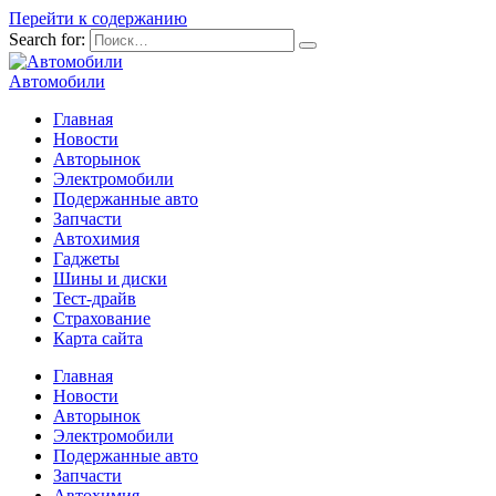
Перейти к содержанию
Search for:
Автомобили
Главная
Новости
Авторынок
Электромобили
Подержанные авто
Запчасти
Автохимия
Гаджеты
Шины и диски
Тест-драйв
Страхование
Карта сайта
Главная
Новости
Авторынок
Электромобили
Подержанные авто
Запчасти
Автохимия