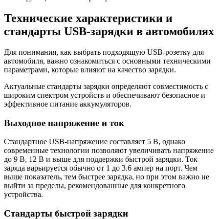
Технические характеристики и
стандарты USB-зарядки в автомобилях
Для понимания, как выбрать подходящую USB-розетку для
автомобиля, важно ознакомиться с основными техническими
параметрами, которые влияют на качество зарядки.
Актуальные стандарты зарядки определяют совместимость с
широким спектром устройств и обеспечивают безопасное и
эффективное питание аккумуляторов.
Выходное напряжение и ток
Стандартное USB-напряжение составляет 5 В, однако
современные технологии позволяют увеличивать напряжение
до 9 В, 12 В и выше для поддержки быстрой зарядки. Ток
заряда варьируется обычно от 1 до 3.6 ампер на порт. Чем
выше показатель, тем быстрее зарядка, но при этом важно не
выйти за пределы, рекомендованные для конкретного
устройства.
Стандарты быстрой зарядки