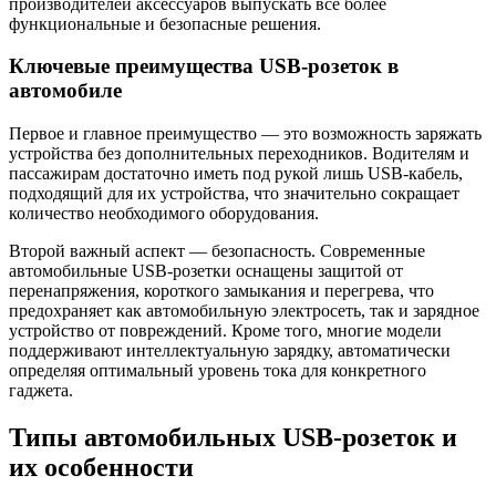
производителей аксессуаров выпускать все более
функциональные и безопасные решения.
Ключевые преимущества USB-розеток в
автомобиле
Первое и главное преимущество — это возможность заряжать
устройства без дополнительных переходников. Водителям и
пассажирам достаточно иметь под рукой лишь USB-кабель,
подходящий для их устройства, что значительно сокращает
количество необходимого оборудования.
Второй важный аспект — безопасность. Современные
автомобильные USB-розетки оснащены защитой от
перенапряжения, короткого замыкания и перегрева, что
предохраняет как автомобильную электросеть, так и зарядное
устройство от повреждений. Кроме того, многие модели
поддерживают интеллектуальную зарядку, автоматически
определяя оптимальный уровень тока для конкретного
гаджета.
Типы автомобильных USB-розеток и
их особенности