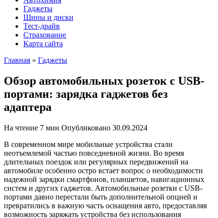
Гаджеты
Шины и диски
Тест-драйв
Страхование
Карта сайта
Главная
»
Гаджеты
Обзор автомобильных розеток с USB-
портами: зарядка гаджетов без
адаптера
На чтение
7 мин
Опубликовано
30.09.2024
В современном мире мобильные устройства стали
неотъемлемой частью повседневной жизни. Во время
длительных поездок или регулярных передвижений на
автомобиле особенно остро встает вопрос о необходимости
надежной зарядки смартфонов, планшетов, навигационных
систем и других гаджетов. Автомобильные розетки с USB-
портами давно перестали быть дополнительной опцией и
превратились в важную часть оснащения авто, предоставляя
возможность заряжать устройства без использования