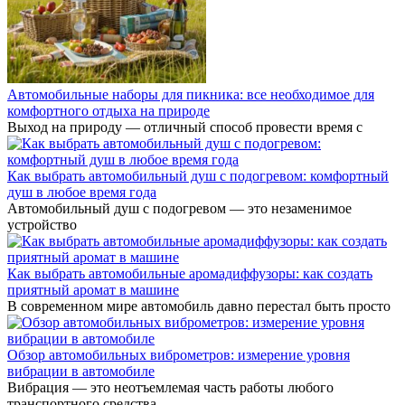
Автомобильные наборы для пикника: все необходимое для
комфортного отдыха на природе
Выход на природу — отличный способ провести время с
Как выбрать автомобильный душ с подогревом: комфортный
душ в любое время года
Автомобильный душ с подогревом — это незаменимое
устройство
Как выбрать автомобильные аромадиффузоры: как создать
приятный аромат в машине
В современном мире автомобиль давно перестал быть просто
Обзор автомобильных виброметров: измерение уровня
вибрации в автомобиле
Вибрация — это неотъемлемая часть работы любого
транспортного средства.