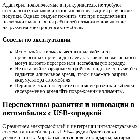
Адаптеры, подключаемые в прикуриватель, не требуют
специальных навыков и готовы к эксплуатации сразу после
покупки. Однако следует помнить, что при подключении
нескольких мощных потребителей возможно повышение
нагрузки на электроцепь автомобиля.
Советы по эксплуатации
Используйте только качественные кабели от
проверенных производителей, так как дешевые аналоги
могут вызвать перегрев или нестабильную зарядку.
Не оставляйте зарядные устройства подключенными без
гаджетов длительное время, чтобы избежать разряда
аккумулятора автомобиля.
Периодически проверяйте состояние розеток и кабелей,
своевременно заменяйте поврежденные элементы.
Перспективы развития и инновации в
автомобилях с USB-зарядкой
С развитием электромобилей и интеграции интеллектуальных
систем в автомобили роль USB-зарядки будет только
увеличиваться. Разрабатываются новые стандарты, которые