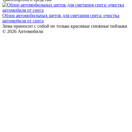
Обзор автомобильных щеток для сметания снега: очистка
автомобиля от снега
Зима приносит с собой не только красивые снежные пейзажи
© 2026 Автомобили