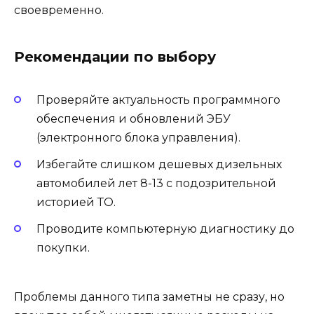
своевременно.
Рекомендации по выбору
Проверяйте актуальность программного
обеспечения и обновлений ЭБУ
(электронного блока управления).
Избегайте слишком дешевых дизельных
автомобилей лет 8-13 с подозрительной
историей ТО.
Проводите компьютерную диагностику до
покупки.
Проблемы данного типа заметны не сразу, но