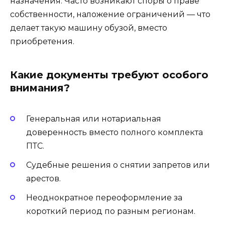
назначения. Часто возникают споры о праве
собственности, наложение ограничений — что
делает такую машину обузой, вместо
приобретения.
Какие документы требуют особого
внимания?
Генеральная или нотариальная
доверенность вместо полного комплекта
ПТС.
Судебные решения о снятии запретов или
арестов.
Неоднократное переоформление за
короткий период по разным регионам.