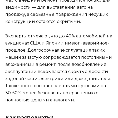
Часто внешний ремонт проводится только для
видимости — для выставления авто на
продажу, а серьезные повреждения несущих
конструкций остаются скрытыми.
Эксперты отмечают, что до 40% автомобилей на
аукционах США и Японии имеют «аварийное»
прошлое. Долгосрочная эксплуатация таких
машин зачастую сопровождается постоянными
вложениями в ремонт: после возобновления
эксплуатации вскрываются скрытые дефекты
ходовой части, электрики или даже двигателя.
Также авто с восстановленными кузовами на
30-50% менее безопасны по сравнению с
полностью целыми аналогами.
Как распознать?