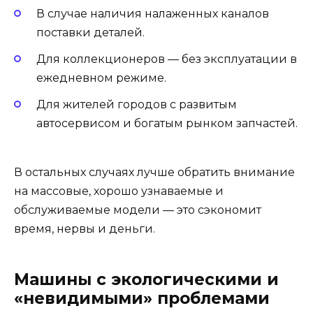
В случае наличия налаженных каналов
поставки деталей.
Для коллекционеров — без эксплуатации в
ежедневном режиме.
Для жителей городов с развитым
автосервисом и богатым рынком запчастей.
В остальных случаях лучше обратить внимание
на массовые, хорошо узнаваемые и
обслуживаемые модели — это сэкономит
время, нервы и деньги.
Машины с экологическими и
«невидимыми» проблемами