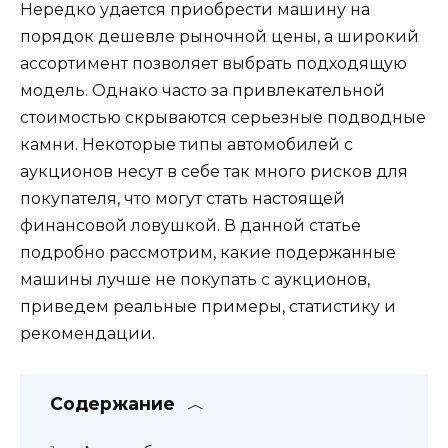
Нередко удается приобрести машину на
порядок дешевле рыночной цены, а широкий
ассортимент позволяет выбрать подходящую
модель. Однако часто за привлекательной
стоимостью скрываются серьезные подводные
камни. Некоторые типы автомобилей с
аукционов несут в себе так много рисков для
покупателя, что могут стать настоящей
финансовой ловушкой. В данной статье
подробно рассмотрим, какие подержанные
машины лучше не покупать с аукционов,
приведем реальные примеры, статистику и
рекомендации.
Содержание