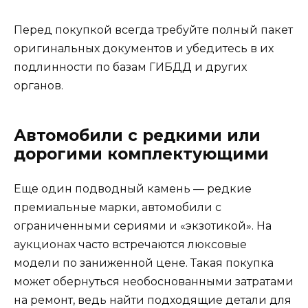
Перед покупкой всегда требуйте полный пакет
оригинальных документов и убедитесь в их
подлинности по базам ГИБДД и других
органов.
Автомобили с редкими или
дорогими комплектующими
Еще один подводный камень — редкие
премиальные марки, автомобили с
ограниченными сериями и «экзотикой». На
аукционах часто встречаются люксовые
модели по заниженной цене. Такая покупка
может обернуться необоснованными затратами
на ремонт, ведь найти подходящие детали для