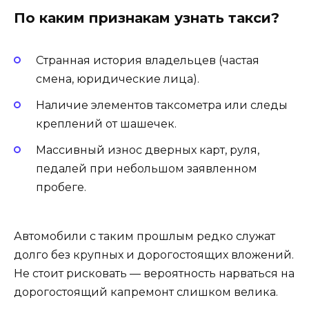
По каким признакам узнать такси?
Странная история владельцев (частая
смена, юридические лица).
Наличие элементов таксометра или следы
креплений от шашечек.
Массивный износ дверных карт, руля,
педалей при небольшом заявленном
пробеге.
Автомобили с таким прошлым редко служат
долго без крупных и дорогостоящих вложений.
Не стоит рисковать — вероятность нарваться на
дорогостоящий капремонт слишком велика.