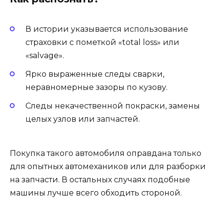
В истории указывается использование
страховки с пометкой «total loss» или
«salvage».
Ярко выраженные следы сварки,
неравномерные зазоры по кузову.
Следы некачественной покраски, замены
целых узлов или запчастей.
Покупка такого автомобиля оправдана только
для опытных автомехаников или для разборки
на запчасти. В остальных случаях подобные
машины лучше всего обходить стороной.