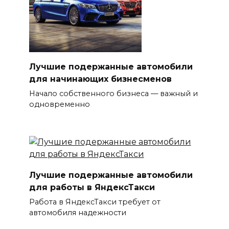
Лучшие подержанные автомобили
для начинающих бизнесменов
Начало собственного бизнеса — важный и
одновременно
Лучшие подержанные автомобили
для работы в ЯндексТакси
Работа в ЯндексТакси требует от
автомобиля надежности