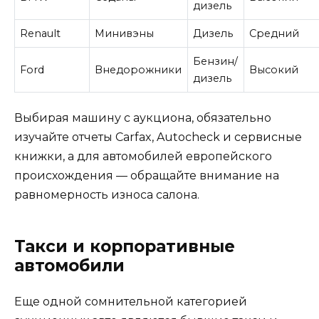
дизель
Renault
Минивэны
Дизель
Средний
Бензин/
Ford
Внедорожники
Высокий
дизель
Выбирая машину с аукциона, обязательно
изучайте отчеты Carfax, Autocheck и сервисные
книжки, а для автомобилей европейского
происхождения — обращайте внимание на
равномерность износа салона.
Такси и корпоративные
автомобили
Еще одной сомнительной категорией