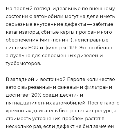
На первый взгляд, идеальные по внешнему
состоянию автомобили могут на деле иметь
серьезные внутренние дефекты — забитые
катализаторы, сбитые карты программного
обеспечения (чип-тюнинг), неисправные
системы EGR и фильтры DPF. Это особенно
актуально для современных дизелей и
турбомоторов.
В западной и восточной Европе количество
авто с вырезанными сажевыми фильтрами
достигает 20% среди десяти- и
пятнадцатилетних автомобилей. После такого
«ремонта» двигатель быстро теряет ресурс, а
стоимость устранения проблем растет в
несколько раз, если дефект не был замечен