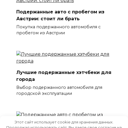
Подержанные авто с пробегом из
Австрии: стоит ли брать
Покупка подержанного автомобиля с
пробегом из Австрии
Лучшие подержанные хэтчбеки для
города
Выбор подержанного автомобиля для
городской эксплуатации
Этот сайт использует cookie для хранения данных.
Продолжая использовать сайт, Вы даете свое согласие на