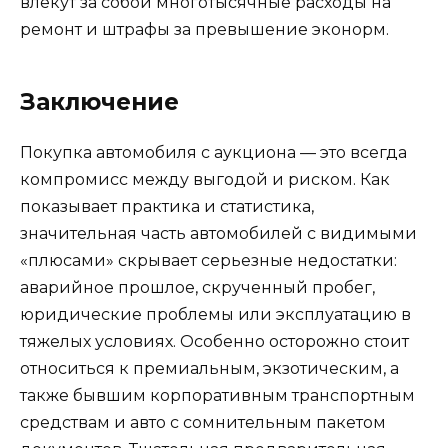
влекут за собой многотысячные расходы на
ремонт и штрафы за превышение эконорм.
Заключение
Покупка автомобиля с аукциона — это всегда
компромисс между выгодой и риском. Как
показывает практика и статистика,
значительная часть автомобилей с видимыми
«плюсами» скрывает серьезные недостатки:
аварийное прошлое, скрученный пробег,
юридические проблемы или эксплуатацию в
тяжелых условиях. Особенно осторожно стоит
относиться к премиальным, экзотическим, а
также бывшим корпоративным транспортным
средствам и авто с сомнительным пакетом