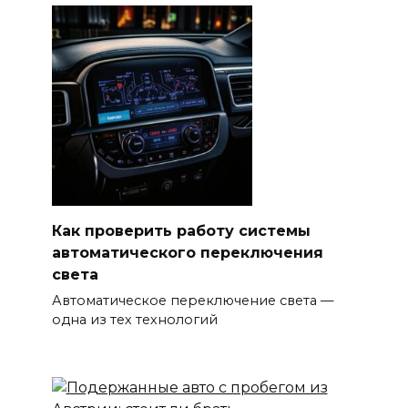
Как проверить работу системы
автоматического переключения
света
Автоматическое переключение света —
одна из тех технологий