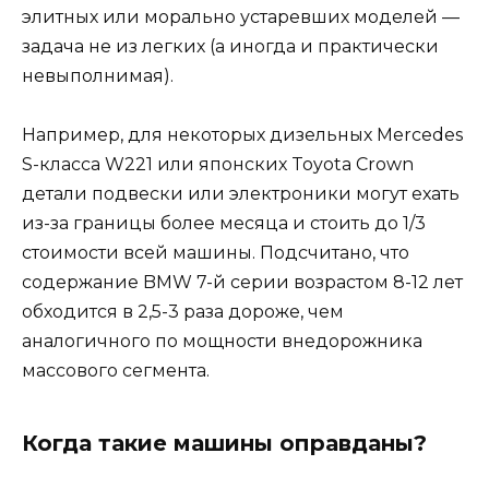
элитных или морально устаревших моделей —
задача не из легких (а иногда и практически
невыполнимая).
Например, для некоторых дизельных Mercedes
S-класса W221 или японских Toyota Crown
детали подвески или электроники могут ехать
из-за границы более месяца и стоить до 1/3
стоимости всей машины. Подсчитано, что
содержание BMW 7-й серии возрастом 8-12 лет
обходится в 2,5-3 раза дороже, чем
аналогичного по мощности внедорожника
массового сегмента.
Когда такие машины оправданы?