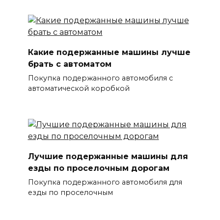
Какие подержанные машины лучше
брать с автоматом
Покупка подержанного автомобиля с
автоматической коробкой
Лучшие подержанные машины для
езды по проселочным дорогам
Покупка подержанного автомобиля для
езды по проселочным