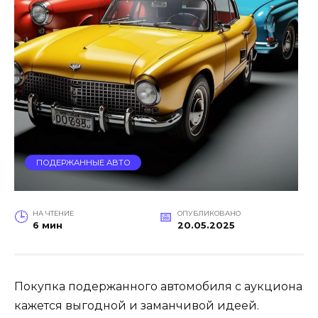
ПОДЕРЖАННЫЕ АВТО
НА ЧТЕНИЕ
ОПУБЛИКОВАНО
6 мин
20.05.2025
Покупка подержанного автомобиля с аукциона
кажется выгодной и заманчивой идеей.