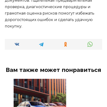
документов. Тщательная предварительная
проверка, диагностические процедуры и
грамотная оценка рисков помогут избежать
дорогостоящих ошибок и сделать удачную
покупку.
Вам также может понравиться