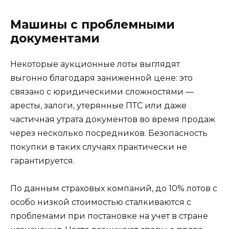
Машины с проблемными
документами
Некоторые аукционные лоты выглядят
выгонно благодаря заниженной цене: это
связано с юридическими сложностями —
аресты, залоги, утерянные ПТС или даже
частичная утрата документов во время продаж
через несколько посредников. Безопасность
покупки в таких случаях практически не
гарантируется.
По данным страховых компаний, до 10% лотов с
особо низкой стоимостью сталкиваются с
проблемами при постановке на учет в стране