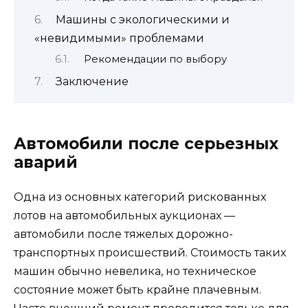
Машины с экологическими и
«невидимыми» проблемами
Рекомендации по выбору
Заключение
Автомобили после серьезных
аварий
Одна из основных категорий рискованных
лотов на автомобильных аукционах —
автомобили после тяжелых дорожно-
транспортных происшествий. Стоимость таких
машин обычно невелика, но техническое
состояние может быть крайне плачевным.