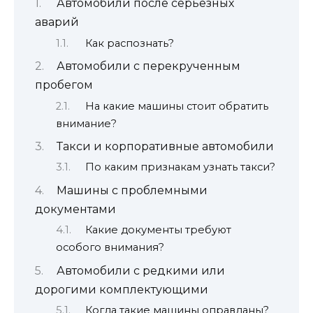
Автомобили после серьезных
аварий
Как распознать?
Автомобили с перекрученным
пробегом
На какие машины стоит обратить
внимание?
Такси и корпоративные автомобили
По каким признакам узнать такси?
Машины с проблемными
документами
Какие документы требуют
особого внимания?
Автомобили с редкими или
дорогими комплектующими
Когда такие машины оправданы?