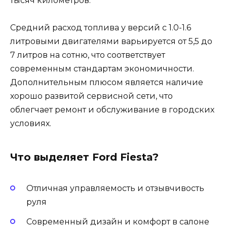
тысяч километров.
Средний расход топлива у версий с 1.0-1.6
литровыми двигателями варьируется от 5,5 до
7 литров на сотню, что соответствует
современным стандартам экономичности.
Дополнительным плюсом является наличие
хорошо развитой сервисной сети, что
облегчает ремонт и обслуживание в городских
условиях.
Что выделяет Ford Fiesta?
Отличная управляемость и отзывчивость
руля
Современный дизайн и комфорт в салоне