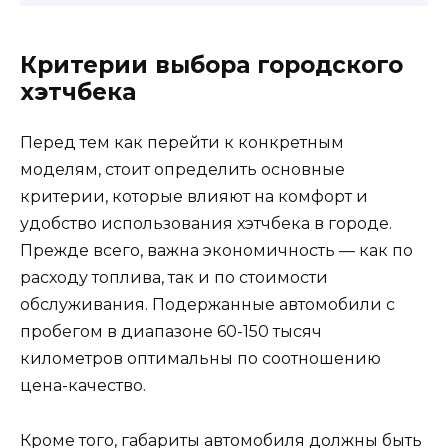
Критерии выбора городского
хэтчбека
Перед тем как перейти к конкретным
моделям, стоит определить основные
критерии, которые влияют на комфорт и
удобство использования хэтчбека в городе.
Прежде всего, важна экономичность — как по
расходу топлива, так и по стоимости
обслуживания. Подержанные автомобили с
пробегом в диапазоне 60-150 тысяч
километров оптимальны по соотношению
цена-качество.
Кроме того, габариты автомобиля должны быть