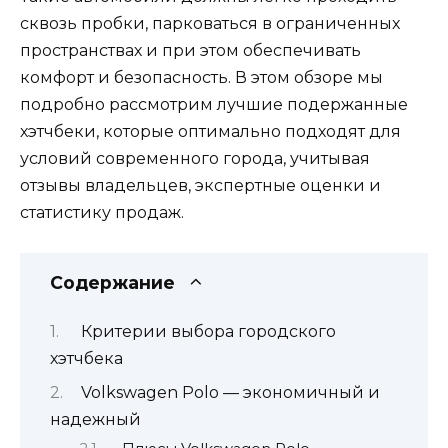
сквозь пробки, парковаться в ограниченных
пространствах и при этом обеспечивать
комфорт и безопасность. В этом обзоре мы
подробно рассмотрим лучшие подержанные
хэтчбеки, которые оптимально подходят для
условий современного города, учитывая
отзывы владельцев, экспертные оценки и
статистику продаж.
Содержание
Критерии выбора городского
хэтчбека
Volkswagen Polo — экономичный и
надежный