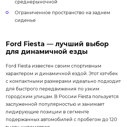
среднерыночной
Ограниченное пространство на заднем
сиденье
Ford Fiesta — лучший выбор
для динамичной езды
Ford Fiesta известен своим спортивным
характером и динамичной ездой. Этот хэтчбек
с компактными размерами идеально подходит
для быстрого передвижения по узким
городским улицам. В России Fiesta пользуется
заслуженной популярностью и занимает
лидирующие позиции в сегменте
подержанных автомобилей с пробегом до 120