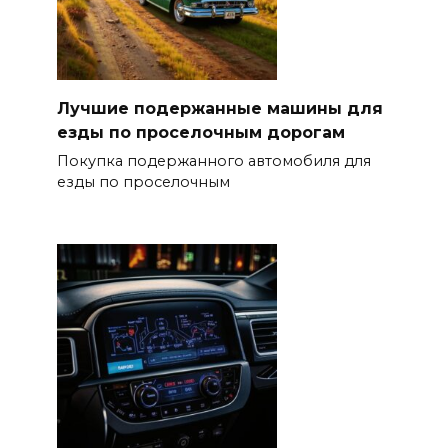
Лучшие подержанные машины для
езды по проселочным дорогам
Покупка подержанного автомобиля для
езды по проселочным