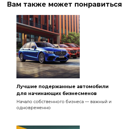
Вам также может понравиться
Лучшие подержанные автомобили
для начинающих бизнесменов
Начало собственного бизнеса — важный и
одновременно