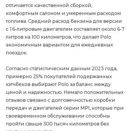
отличается качественной сборкой,
комфортным салоном и умеренным расходом
топлива. Средний расход бензина для версии
с 1.6-литровым двигателем составляет около 6-7
литров на 100 километров, что делает Polo
экономичным вариантом для ежедневных
поездок.
Согласно статистическим данным 2023 года,
примерно 25% покупателей подержанных
хэтчбеков выбирают Polo за баланс между
ценой и надежностью. Немало положительных
отзывов связано с долговечностью коробки
передач и двигателей серии MPI, которые при
своевременном обслуживании способны
пройти свыше 300 тысяч километров без