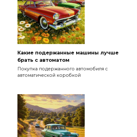
Какие подержанные машины лучше
брать с автоматом
Покупка подержанного автомобиля с
автоматической коробкой