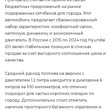
бюджетных предложений на рынке
подержанных хэтчбеков для города. Этот
автомобиль предлагает сбалансированный
набор характеристик: комфортный салон,
неплохую динамику и экономичный
двигатель. В России с 2015 по 2024 год Hyundai
i20 занял стабильные позиции в списках
продаж за счет выгодного соотношения цены и
качества.
Средний расход топлива на версии с
двигателем 1.2 литра находится в диапазоне 6
литров на 100 километров, что отлично
подходит для частых коротких поездок по
городу. Дополнительно стоит отметить
наличие просторного багажного отделения и