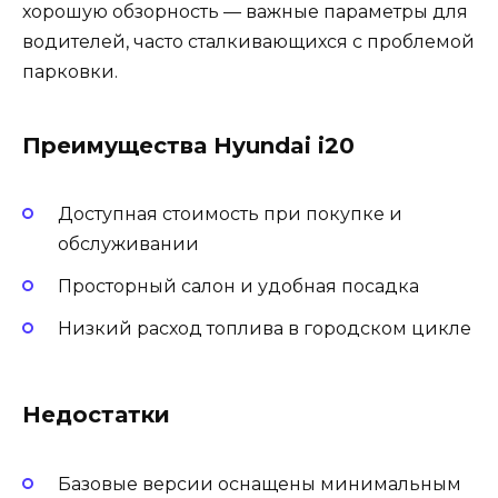
хорошую обзорность — важные параметры для
водителей, часто сталкивающихся с проблемой
парковки.
Преимущества Hyundai i20
Доступная стоимость при покупке и
обслуживании
Просторный салон и удобная посадка
Низкий расход топлива в городском цикле
Недостатки
Базовые версии оснащены минимальным