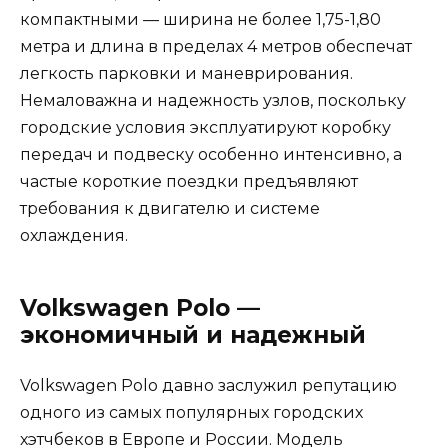
компактными — ширина не более 1,75-1,80
метра и длина в пределах 4 метров обеспечат
легкость парковки и маневрирования.
Немаловажна и надежность узлов, поскольку
городские условия эксплуатируют коробку
передач и подвеску особенно интенсивно, а
частые короткие поездки предъявляют
требования к двигателю и системе
охлаждения.
Volkswagen Polo —
экономичный и надежный
Volkswagen Polo давно заслужил репутацию
одного из самых популярных городских
хэтчбеков в Европе и России. Модель