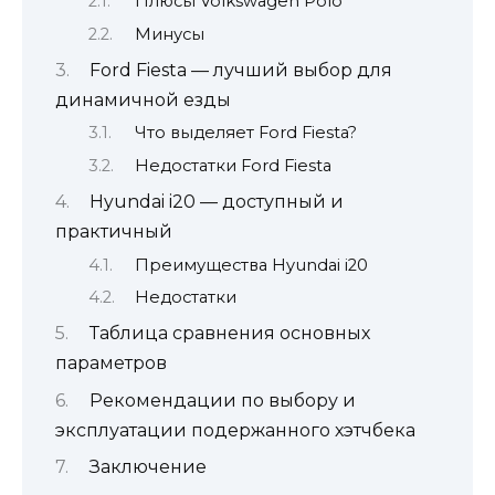
Плюсы Volkswagen Polo
Минусы
Ford Fiesta — лучший выбор для
динамичной езды
Что выделяет Ford Fiesta?
Недостатки Ford Fiesta
Hyundai i20 — доступный и
практичный
Преимущества Hyundai i20
Недостатки
Таблица сравнения основных
параметров
Рекомендации по выбору и
эксплуатации подержанного хэтчбека
Заключение