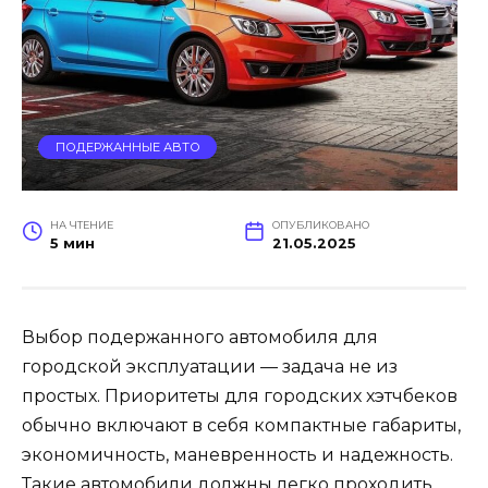
ПОДЕРЖАННЫЕ АВТО
НА ЧТЕНИЕ
ОПУБЛИКОВАНО
5 мин
21.05.2025
Выбор подержанного автомобиля для
городской эксплуатации — задача не из
простых. Приоритеты для городских хэтчбеков
обычно включают в себя компактные габариты,
экономичность, маневренность и надежность.
Такие автомобили должны легко проходить