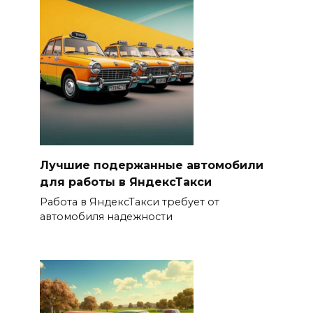
Лучшие подержанные автомобили
для работы в ЯндексТакси
Работа в ЯндексТакси требует от
автомобиля надежности