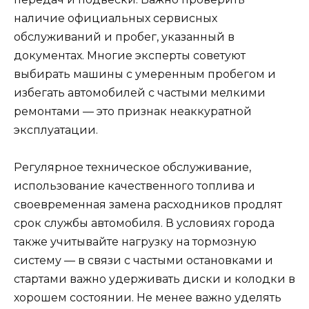
наличие официальных сервисных
обслуживаний и пробег, указанный в
документах. Многие эксперты советуют
выбирать машины с умеренным пробегом и
избегать автомобилей с частыми мелкими
ремонтами — это признак неаккуратной
эксплуатации.
Регулярное техническое обслуживание,
использование качественного топлива и
своевременная замена расходников продлят
срок службы автомобиля. В условиях города
также учитывайте нагрузку на тормозную
систему — в связи с частыми остановками и
стартами важно удерживать диски и колодки в
хорошем состоянии. Не менее важно уделять