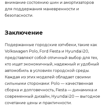
внимание состоянию шин и амортизаторов
для поддержания маневренности и
безопасности.
Заключение
Подержанные городские хэтчбеки, такие как
Volkswagen Polo, Ford Fiesta и Hyundai i20,
представляют собой отличный выбор для тех,
кто ищет экономичный, надежный и удобный
автомобиль в условиях городской среды.
Каждая из этих моделей обладает своими
сильными сторонами: Polo — качественная
сборка и долговечность, Fiesta — динамика и
современный дизайн, Hyundai i20 — выгодное
сочетание цены и практичности.