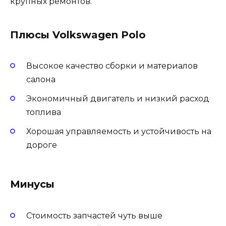
крупных ремонтов.
Плюсы Volkswagen Polo
Высокое качество сборки и материалов
салона
Экономичный двигатель и низкий расход
топлива
Хорошая управляемость и устойчивость на
дороге
Минусы
Стоимость запчастей чуть выше