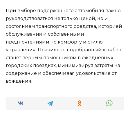
При выборе подержанного автомобиля важно
руководствоваться не только ценой, но и
состоянием транспортного средства, историей
обслуживания и собственными
предпочтениями по комфорту и стилю
управления. Правильно подобранный хэтчбек
станет верным помощником в ежедневных
городских поездках, минимизируя затраты на
содержание и обеспечивая удовольствие от
вождения.