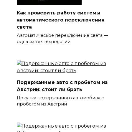
Как проверить работу системы
автоматического переключения
света
Автоматическое переключение света —
одна из тех технологий
Подержанные авто с пробегом из
Австрии: стоит ли брать
Покупка подержанного автомобиля с
пробегом из Австрии